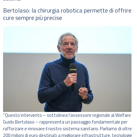
Bertolaso: la chirurgia robotica permette di offrire
cure sempre più precise
“Questo intervento – sottolinea l’assessore regionale al Welfare
Guido Bertolaso – rappresenta un passaggio fondamentale per
rafforzare e innovare il nostro sistema sanitario. Parliamo di oltre
200 milioni di euro destinati a migliorare infrastrutture, tecnologie