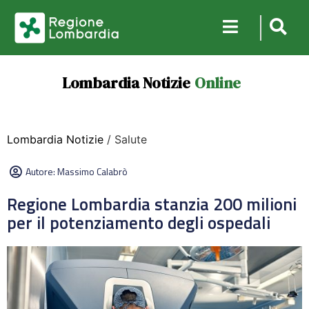
Lombardia Notizie
Online
Lombardia Notizie
/ Salute
Autore:
Massimo Calabrò
Regione Lombardia stanzia 200 milioni
per il potenziamento degli ospedali