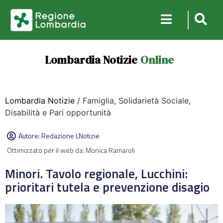
Lombardia Notizie
Online
Lombardia Notizie
/ Famiglia, Solidarietà Sociale,
Disabilità e Pari opportunità
Autore:
Redazione LNotizie
Ottimizzato per il web da: Monica Ramaroli
Minori. Tavolo regionale, Lucchini:
prioritari tutela e prevenzione disagio