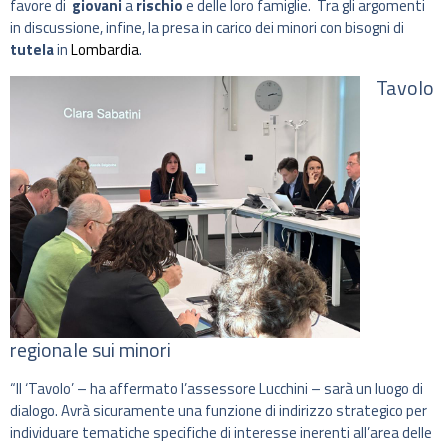
favore di
giovani
a
rischio
e delle loro famiglie. Tra gli argomenti
in discussione, infine, la presa in carico dei minori con bisogni di
tutela
in
Lombardia
.
Tavolo
regionale sui minori
“Il ‘Tavolo’ – ha affermato l’assessore Lucchini – sarà un luogo di
dialogo. Avrà sicuramente una funzione di indirizzo strategico per
individuare tematiche specifiche di interesse inerenti all’area delle