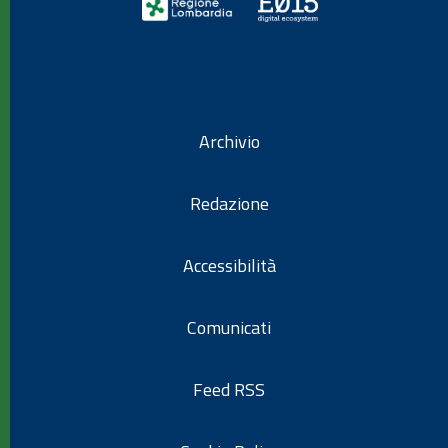
Archivio
Redazione
Accessibilità
Comunicati
Feed RSS