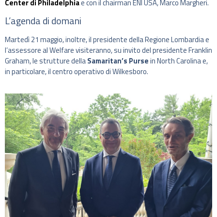
Center di Philadelphia
e con il chairman ENI USA, Marco Margheri.
L’agenda di domani
Martedì 21 maggio, inoltre, il presidente della Regione Lombardia e
l’assessore al Welfare visiteranno, su invito del presidente Franklin
Graham, le strutture della
Samaritan’s Purse
in North Carolina e,
in particolare, il centro operativo di Wilkesboro.