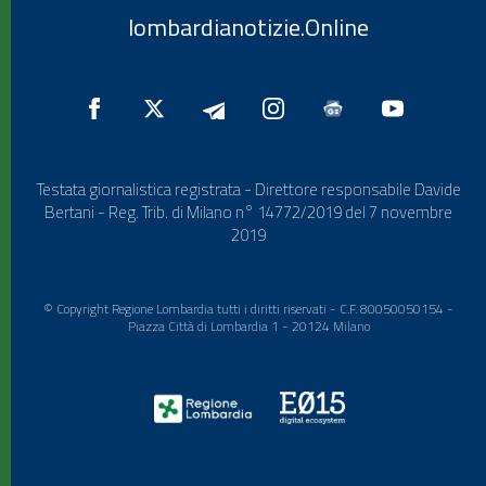
lombardianotizie.Online
Testata giornalistica registrata - Direttore responsabile Davide
Bertani - Reg. Trib. di Milano n° 14772/2019 del 7 novembre
2019
© Copyright Regione Lombardia tutti i diritti riservati - C.F. 80050050154 -
Piazza Città di Lombardia 1 - 20124 Milano