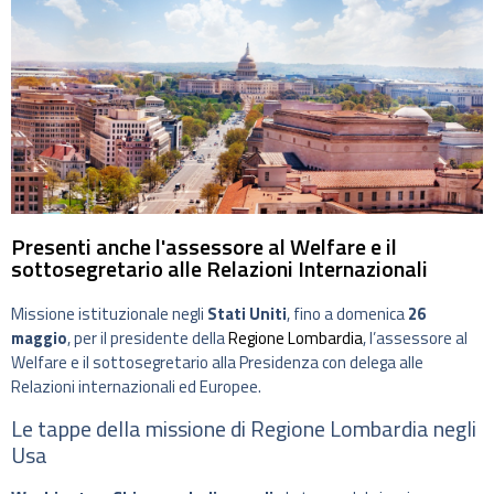
Presenti anche l'assessore al Welfare e il
sottosegretario alle Relazioni Internazionali
Missione istituzionale negli
Stati Uniti
, fino a domenica
26
maggio
, per il presidente della
Regione Lombardia
, l’assessore al
Welfare e il sottosegretario alla Presidenza con delega alle
Relazioni internazionali ed Europee.
Le tappe della missione di Regione Lombardia negli
Usa