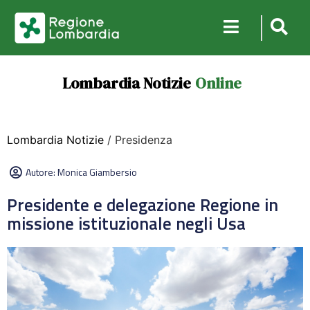
Lombardia Notizie
Online
Lombardia Notizie
/ Presidenza
Autore:
Monica Giambersio
Presidente e delegazione Regione in
missione istituzionale negli Usa