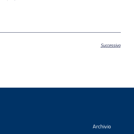
Successivo
Archivio