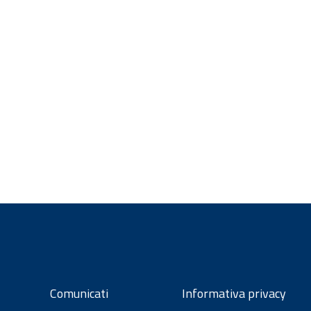
Comunicati
Informativa privacy