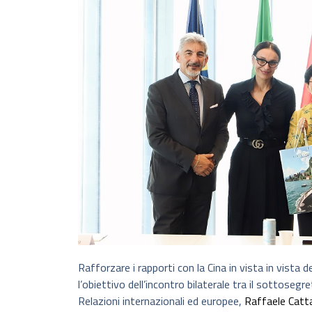
Rafforzare i rapporti con la Cina in vista in vist
l’obiettivo dell’incontro bilaterale tra il sottosegr
Relazioni internazionali ed europee,
Raffaele Catt