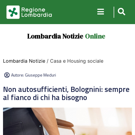
Lombardia Notizie
Online
Lombardia Notizie
/ Casa e Housing sociale
Autore:
Giuseppe Meduri
Non autosufficienti, Bolognini: sempre
al fianco di chi ha bisogno