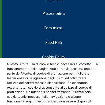
Accessibilità
Comunicati
Feed RSS
Cookie Policy
X
Questo Sito fa uso di cookie tecnici necessari al corretto
funzionamento delle pagine web e, previa accettazione da
Informativa privacy
parte dell’utente, di cookie di profilazione per migliorare
l’esperienza di navigazione degli utenti ed ottimizzare
l’utilizzo dei servizi messi a disposizione. Selezionando
Note legali
Accetta tutti i cookie si acconsente all’utilizzo di cookie di
profilazione. Chiudendo il banner verranno utilizzati solo i
cookie tecnici necessari alla navigazione e alcune
Social Media Policy
funzionalità aggiuntive potrebbero non essere disponibili.