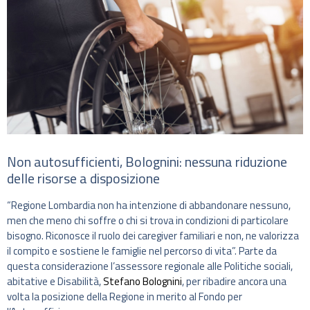
Non autosufficienti, Bolognini: nessuna riduzione
delle risorse a disposizione
“Regione Lombardia non ha intenzione di abbandonare nessuno,
men che meno chi soffre o chi si trova in condizioni di particolare
bisogno. Riconosce il ruolo dei caregiver familiari e non, ne valorizza
il compito e sostiene le famiglie nel percorso di vita”. Parte da
questa considerazione l’assessore regionale alle Politiche sociali,
abitative e Disabilità,
Stefano Bolognini
, per ribadire ancora una
volta la posizione della Regione in merito al Fondo per