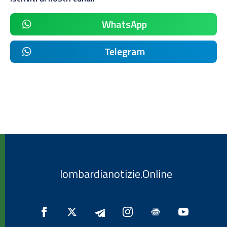
WhatsApp
Telegram
lombardianotizie.Online