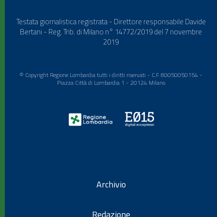
Testata giornalistica registrata - Direttore responsabile Davide
Bertani - Reg. Trib. di Milano n° 14772/2019 del 7 novembre
2019
© Copyright Regione Lombardia tutti i diritti riservati - C.F. 80050050154 -
Piazza Città di Lombardia 1 - 20124 Milano
Archivio
Redazione