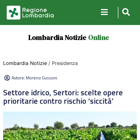
Lombardia Notizie
Online
Lombardia Notizie
/ Presidenza
Autore:
Moreno Gussoni
Settore idrico, Sertori: scelte opere
prioritarie contro rischio ‘siccità’