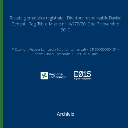
Testata giornalistica registrata - Direttore responsabile Davide
Bertani - Reg. Trib. di Milano n° 14772/2019 del 7 novembre
2019
© Copyright Regione Lombardia tutti i diritti riservati - C.F. 80050050154 -
Piazza Città di Lombardia 1 - 20124 Milano
Archivio