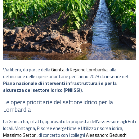
Via libera, da parte della
Giunta
di
Regione Lombardia
, alla
definizione delle opere prioritarie per l’anno 2023 da inserire nel
Piano nazionale di interventi infrastrutturali e per la
sicurezza del settore idrico (PNIISSI)
.
Le opere prioritarie del settore idrico per la
Lombardia
La Giunta ha, infatti, approvato la proposta dell’assessore agli Enti
locali, Montagna, Risorse energetiche e Utilizzo risorsa idrica,
Massimo Sertori
, di concerto con i colleghi
Alessandro Beduschi