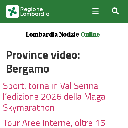
Lombardia Notizie
Online
Province video:
Bergamo
Sport, torna in Val Serina
l’edizione 2026 della Maga
Skymarathon
Tour Aree Interne, oltre 15