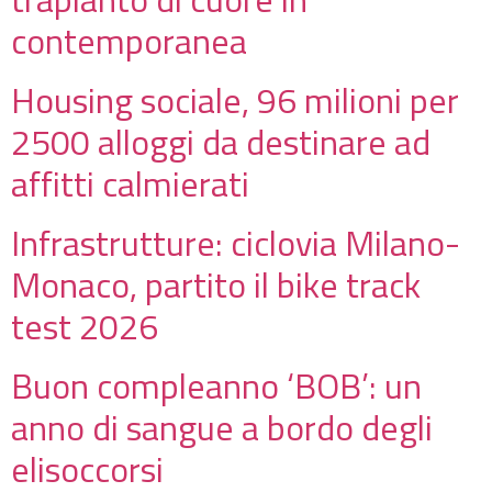
contemporanea
Housing sociale, 96 milioni per
2500 alloggi da destinare ad
affitti calmierati
Infrastrutture: ciclovia Milano-
Monaco, partito il bike track
test 2026
Buon compleanno ‘BOB’: un
anno di sangue a bordo degli
elisoccorsi