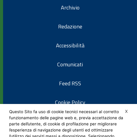
Archivio
Redazione
Accessibilità
Comunicati
Feed RSS
Cookie Policy
X
Questo Sito fa uso di cookie tecnici necessari al corretto
funzionamento delle pagine web e, previa accettazione da
Informativa privacy
parte dell’utente, di cookie di profilazione per migliorare
l’esperienza di navigazione degli utenti ed ottimizzare
l’utilizzo dei servizi messi a disposizione. Selezionando