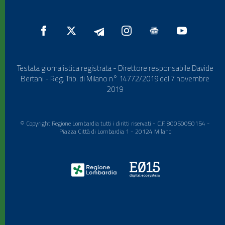
Testata giornalistica registrata - Direttore responsabile Davide
Bertani - Reg. Trib. di Milano n° 14772/2019 del 7 novembre
2019
© Copyright Regione Lombardia tutti i diritti riservati - C.F. 80050050154 -
Piazza Città di Lombardia 1 - 20124 Milano