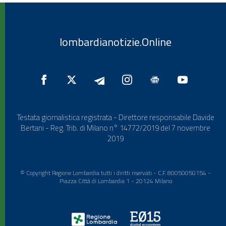
lombardianotizie.Online
Testata giornalistica registrata - Direttore responsabile Davide
Bertani - Reg. Trib. di Milano n° 14772/2019 del 7 novembre
2019
© Copyright Regione Lombardia tutti i diritti riservati - C.F. 80050050154 -
Piazza Città di Lombardia 1 - 20124 Milano