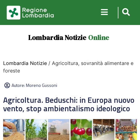
Lombardia Notizie
Online
Lombardia Notizie
/ Agricoltura, sovranità alimentare e
foreste
Autore:
Moreno Gussoni
Agricoltura. Beduschi: in Europa nuovo
vento, stop ambientalismo ideologico