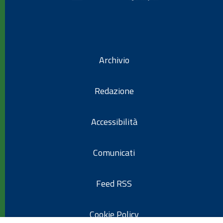
Archivio
Redazione
Accessibilità
Comunicati
Feed RSS
Cookie Policy