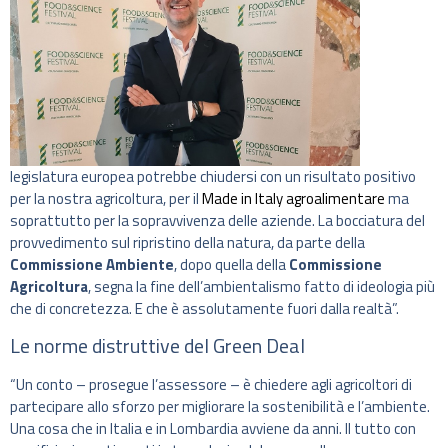
legislatura europea potrebbe chiudersi con un risultato positivo
per la nostra agricoltura, per il
Made in Italy agroalimentare
ma
soprattutto per la sopravvivenza delle aziende. La bocciatura del
provvedimento sul ripristino della natura, da parte della
Commissione Ambiente
, dopo quella della
Commissione
Agricoltura
, segna la fine dell’ambientalismo fatto di ideologia più
che di concretezza. E che è assolutamente fuori dalla realtà”.
Le norme distruttive del Green Deal
“Un conto – prosegue l’assessore – è chiedere agli agricoltori di
partecipare allo sforzo per migliorare la sostenibilità e l’ambiente.
Una cosa che in Italia e in Lombardia avviene da anni. Il tutto con