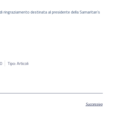
di ringraziamento destinata al presidente della Samaritan’s
00
Tipo: Articoli
Successivo