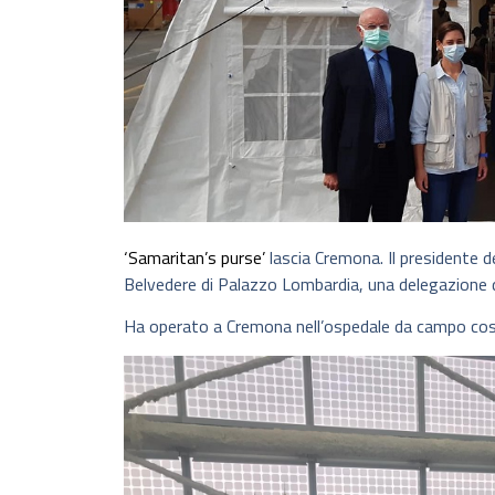
‘Samaritan’s purse’
lascia Cremona. Il presidente d
Belvedere di Palazzo Lombardia, una delegazione de
Ha operato a Cremona nell’ospedale da campo cost