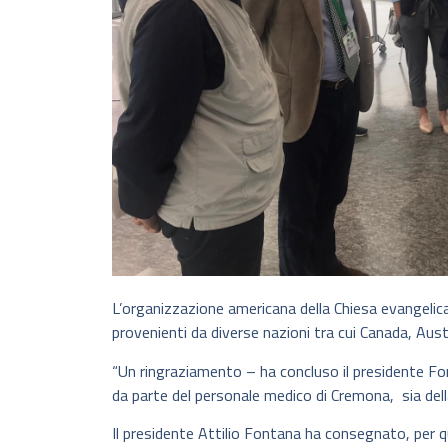
L’organizzazione americana della Chiesa evangelic
provenienti da diverse nazioni tra cui Canada, Austr
“Un ringraziamento – ha concluso il presidente Fo
da parte del personale medico di Cremona, sia dell
Il presidente Attilio Fontana ha consegnato, per