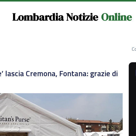
Lombardia Notizie
Online
Co
’ lascia Cremona, Fontana: grazie di