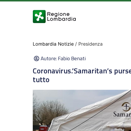
Lombardia Notizie
/ Presidenza
Autore:
Fabio Benati
Coronavirus.’Samaritan’s purse
tutto