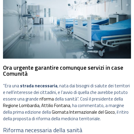
Ora urgente garantire comunque servizi in case
Comunità
“Era una
strada necessaria
, nata dai bisogni di salute dei territori
e nell’interesse dei cittadini, e l’avvio di quella che avrebbe potuto
essere una grande
riforma
della sanità”. Così il presidente della
Regione Lombardia
,
Attilio Fontana
, ha commentato, a margine
della prima edizione della
Giornata Internazionale del Gioco
, il ritiro
della proposta di riforma della medicina territoriale.
Riforma necessaria della sanità