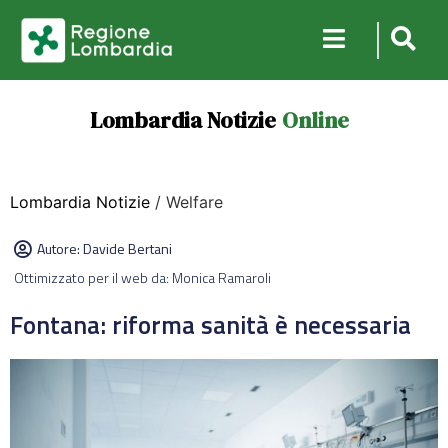
Lombardia Notizie
Online
Lombardia Notizie
/ Welfare
Autore:
Davide Bertani
Ottimizzato per il web da: Monica Ramaroli
Fontana: riforma sanità è necessaria