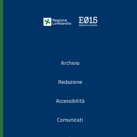
Archivio
Redazione
Accessibilità
Comunicati