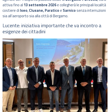
attiva fino al
13 settembre 2026
e collegherà le principali località
costiere di
Iseo
,
Clusane,
Paratico
e
Sarnico
senza interruzioni
sia all’aeroporto sia alla città di Bergamo.
Lucente: iniziativa importante che va incontro a
esigenze dei cittadini