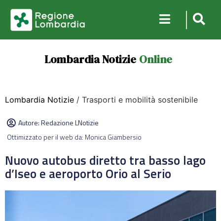
Lombardia Notizie
Online
Lombardia Notizie
/ Trasporti e mobilità sostenibile
Autore:
Redazione LNotizie
Ottimizzato per il web da: Monica Giambersio
Nuovo autobus diretto tra basso lago
d’Iseo e aeroporto Orio al Serio