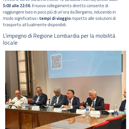
5:03 alle 22:56
. Il nuovo collegamento diretto consente di
raggiungere Iseo in poco più di un’ora da Bergamo, riducendo in
modo significativo i
tempi di viaggio
rispetto alle soluzioni di
trasporto attualmente disponibili.
L’impegno di Regione Lombardia per la mobilità
locale