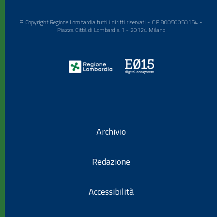
© Copyright Regione Lombardia tutti i diritti riservati - C.F. 80050050154 -
Piazza Città di Lombardia 1 - 20124 Milano
Archivio
Redazione
Accessibilità