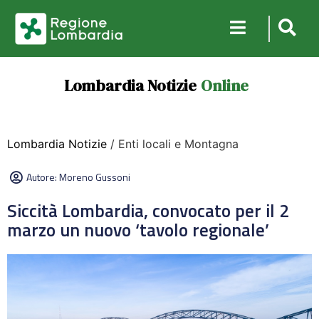
Lombardia Notizie
Online
Lombardia Notizie
/ Enti locali e Montagna
Autore:
Moreno Gussoni
Siccità Lombardia, convocato per il 2
marzo un nuovo ‘tavolo regionale’