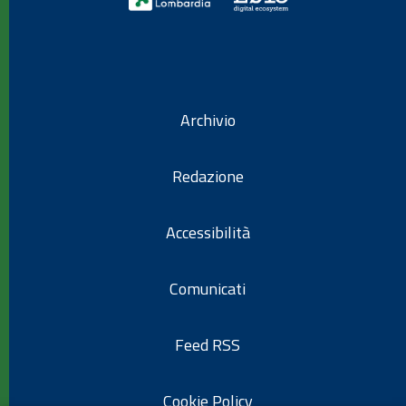
Archivio
Redazione
Accessibilità
Comunicati
Feed RSS
Cookie Policy