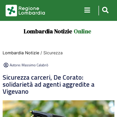
Lombardia Notizie
Online
Lombardia Notizie
/ Sicurezza
Autore:
Massimo Calabrò
Sicurezza carceri, De Corato:
solidarietà ad agenti aggredite a
Vigevano