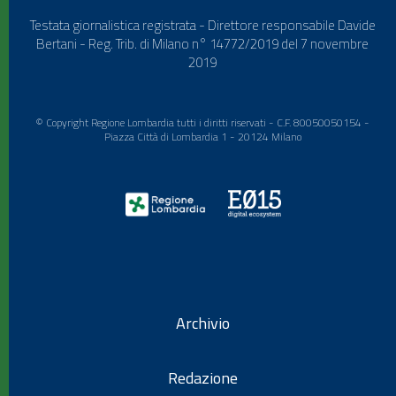
Testata giornalistica registrata - Direttore responsabile Davide
Bertani - Reg. Trib. di Milano n° 14772/2019 del 7 novembre
2019
© Copyright Regione Lombardia tutti i diritti riservati - C.F. 80050050154 -
Piazza Città di Lombardia 1 - 20124 Milano
Archivio
Redazione