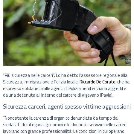
“Più sicurezza nelle carceri”. Lo ha detto l’assessore regionale alla
Sicurezza, Immigrazione e Polizia locale,
Riccardo De Corato
, che ha
espresso solidarietà alle agenti di Polizia penitenziaria aggredite
da una detenuta all’interno del carcere di Vigevano (Pavia).
Sicurezza carceri, agenti spesso vittime aggressioni
“Nonostante la carenza di organico denunciata da tempo dai
sindacati di categoria, gli uomini e le donne in servizio nelle carceri
lavorano con grande professionalità. Le condizioni in cui operano