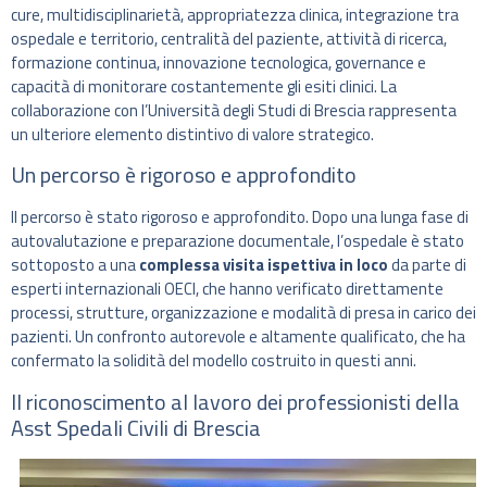
cure, multidisciplinarietà, appropriatezza clinica, integrazione tra
ospedale e territorio, centralità del paziente, attività di ricerca,
formazione continua, innovazione tecnologica, governance e
capacità di monitorare costantemente gli esiti clinici. La
collaborazione con l’Università degli Studi di Brescia rappresenta
un ulteriore elemento distintivo di valore strategico.
Un percorso è rigoroso e approfondito
Il percorso è stato rigoroso e approfondito. Dopo una lunga fase di
autovalutazione e preparazione documentale, l’ospedale è stato
sottoposto a una
complessa visita ispettiva in loco
da parte di
esperti internazionali OECI, che hanno verificato direttamente
processi, strutture, organizzazione e modalità di presa in carico dei
pazienti. Un confronto autorevole e altamente qualificato, che ha
confermato la solidità del modello costruito in questi anni.
Il riconoscimento al lavoro dei professionisti della
Asst Spedali Civili di Brescia