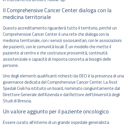
Il Comprehensive Cancer Center dialoga con la
medicina territoriale
Questo accreditamento riguarderà tutto il territorio, perché un
Comprehensive Cancer Center è una rete che dialoga con la
medicina territoriale, con i servizi sociosanitari, con le associazioni
dei pazienti, con le comunità locali. È un modello che mette il
paziente al centro e che costruisce prossimità, continuità
assistenziale e capacità di risposta concreta ai bisogni delle
persone.
Uno degli elementi qualificanti richiesti da OECI è la presenza di una
governance dedicata del Comprehensive Cancer Center. La Asst
Spedali Civili ha istituito un board, nominato congiuntamente dal
Direttore Generale dell’Azienda e dal Rettore dell’Università degli
Studi di Brescia.
Un valore aggiunto per il paziente oncologico
Essere curato all’interno di un grande ospedale generalista