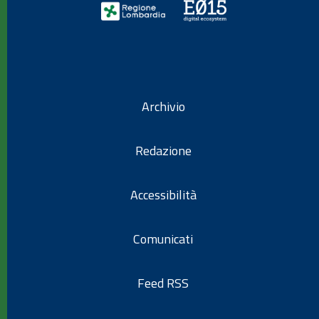
Archivio
Redazione
Accessibilità
Comunicati
Feed RSS