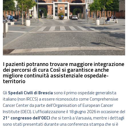
I pazienti potranno trovare maggiore integrazione
dei percorsi di cura Così si garantisce anche
migliore continuità assistenziale ospedale-
territorio
Gli
Spedali Civili di Brescia
sono il primo ospedale generalista
italiano (non IRCCS) a essere riconosciuto come Comprehensive
Cancer Center da parte dell’Organisation of European Cancer
Institute (OECI). L’ufficializzazione il 18 giugno 2026 in occasione del
21° congresso dell’OECI
che si terrà a Varsavia, mentre i dettagli
sono stati presentati durante una conferenza stampa che si è