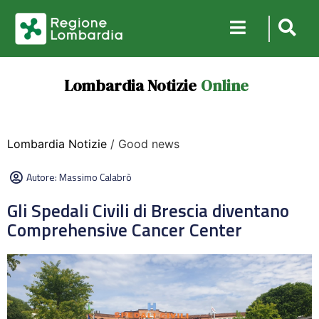
Lombardia Notizie
Online
Lombardia Notizie
/ Good news
Autore:
Massimo Calabrò
Gli Spedali Civili di Brescia diventano
Comprehensive Cancer Center