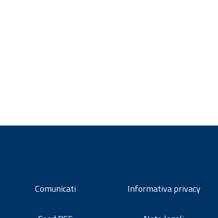
Comunicati
Informativa privacy