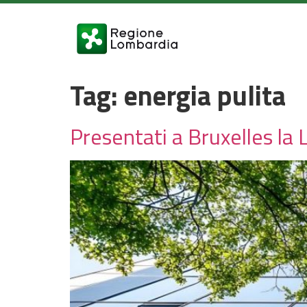
Tag:
energia pulita
Presentati a Bruxelles la 