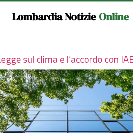
Lombardia Notizie
Online
Legge sul clima e l’accordo con IA