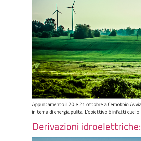
Appuntamento il 20 e 21 ottobre a Cernobbio Avviare
in tema di energia pulita. L’obiettivo è infatti quello
Derivazioni idroelettriche: 