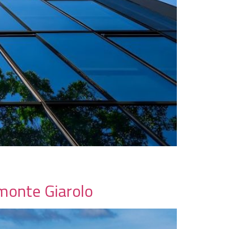
 monte Giarolo