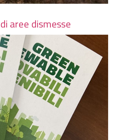
 di aree dismesse