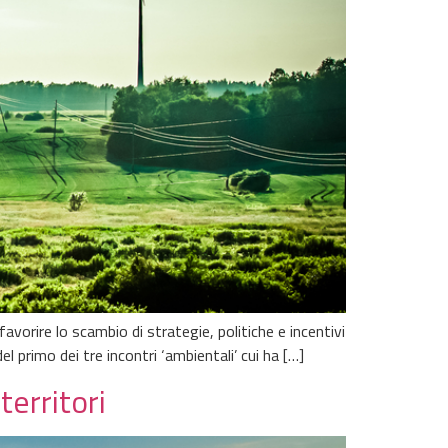
orire lo scambio di strategie, politiche e incentivi
del primo dei tre incontri ‘ambientali’ cui ha […]
territori