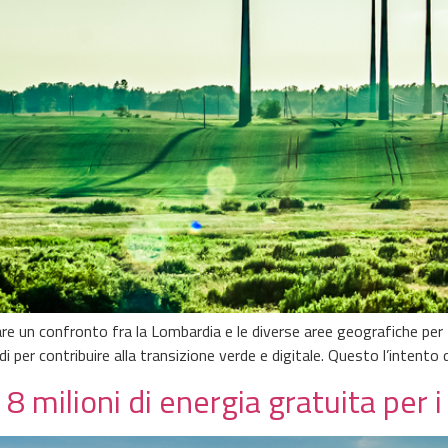
 un confronto fra la Lombardia e le diverse aree geografiche per fav
 di per contribuire alla transizione verde e digitale. Questo l’intento 
8 milioni di energia gratuita per i 