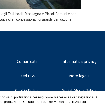
agli Enti locali, Montagna e Piccoli Comuni e con
tuita che i concessionari di grande derivazione
Comunicati
Informativa privacy
Feed RSS
Note legali
Cookie Policy
Social Media Policy
X
cookie di profilazione per migliorare l’esperienza di navigazione
 di profilazione. Chiudendo il banner verranno utilizzati solo i