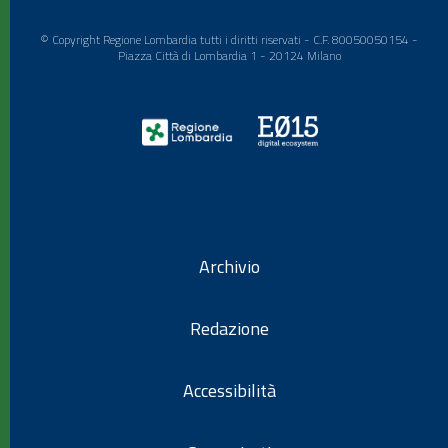
© Copyright Regione Lombardia tutti i diritti riservati - C.F. 80050050154 -
Piazza Città di Lombardia 1 - 20124 Milano
Archivio
Redazione
Accessibilità