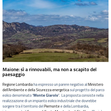
Maione: sì a rinnovabili, ma non a scapito del
paesaggio
Regione Lombardia
ha espresso un parere negativo al
Ministero
dell’Ambiente e della Sicurezza energetica
sul progetto del parco
eolico denominato
‘Monte Giarolo’
. La proposta consiste nella
realizzazione di un impianto eolico industriale che dovrebbe
sorgere tra il territorio del
Piemonte
e della Lombardia,