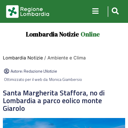
Lombardia Notizie
Online
Lombardia Notizie
/ Ambiente e Clima
Autore:
Redazione LNotizie
Ottimizzato per il web da: Monica Giambersio
Santa Margherita Staffora, no di
Lombardia a parco eolico monte
Giarolo