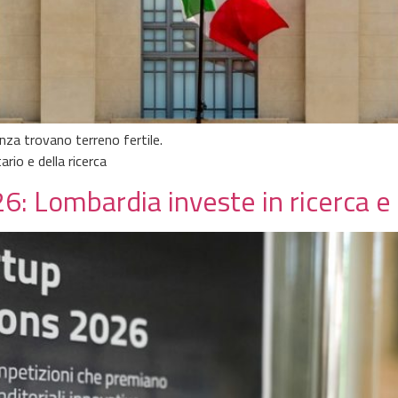
za trovano terreno fertile.
rio e della ricerca
6: Lombardia investe in ricerca e