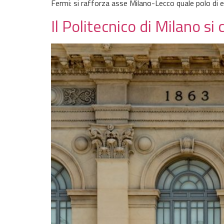
Fermi: si rafforza asse Milano-Lecco quale polo di 
Il Politecnico di Milano si