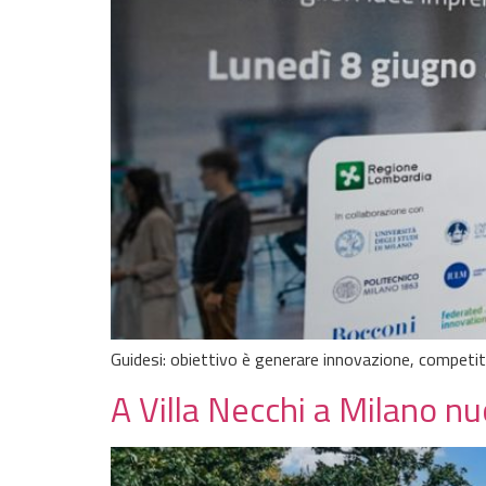
Guidesi: obiettivo è generare innovazione, competi
A Villa Necchi a Milano nu