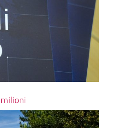
 milioni