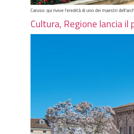
Caruso: qui rivive l’eredità di uno dei maestri dell’arc
Cultura, Regione lancia i