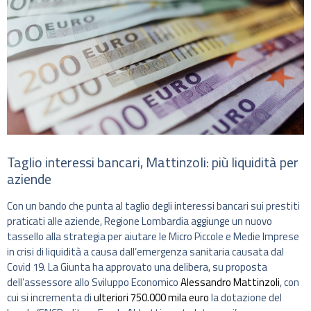
Taglio interessi bancari, Mattinzoli: più liquidità per
aziende
Con un bando che punta al taglio degli interessi bancari sui prestiti
praticati alle aziende, Regione Lombardia aggiunge un nuovo
tassello alla strategia per aiutare le Micro Piccole e Medie Imprese
in crisi di liquidità a causa dall’emergenza sanitaria causata dal
Covid 19. La Giunta ha approvato una delibera, su proposta
dell’assessore allo Sviluppo Economico
Alessandro Mattinzoli
, con
cui si incrementa di
ulteriori 750.000 mila euro
la dotazione del