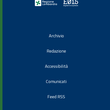
Archivio
Redazione
Accessibilità
Comunicati
Feed RSS