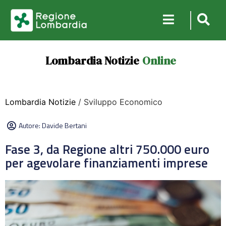
Lombardia Notizie
Online
Lombardia Notizie
/ Sviluppo Economico
Autore:
Davide Bertani
Fase 3, da Regione altri 750.000 euro
per agevolare finanziamenti imprese