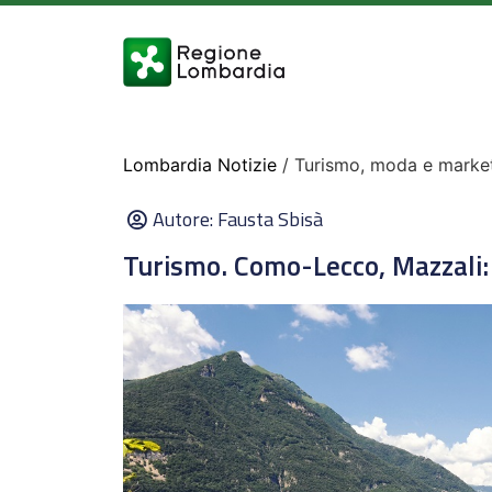
Lombardia Notizie
/ Turismo, moda e marketi
Autore:
Fausta Sbisà
Turismo. Como-Lecco, Mazzali: 