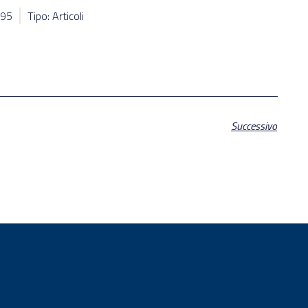
795
Tipo: Articoli
Successivo