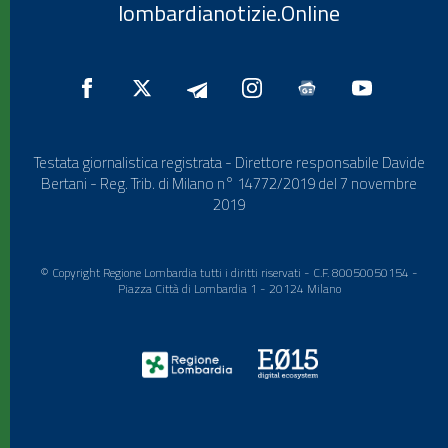
lombardianotizie.Online
Testata giornalistica registrata - Direttore responsabile Davide
Bertani - Reg. Trib. di Milano n° 14772/2019 del 7 novembre
2019
© Copyright Regione Lombardia tutti i diritti riservati - C.F. 80050050154 -
Piazza Città di Lombardia 1 - 20124 Milano