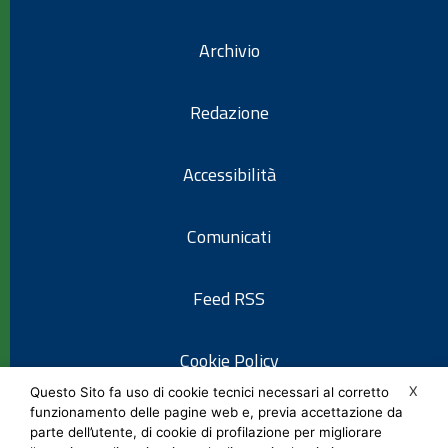
Archivio
Redazione
Accessibilità
Comunicati
Feed RSS
Cookie Policy
X
Questo Sito fa uso di cookie tecnici necessari al corretto
funzionamento delle pagine web e, previa accettazione da
Informativa privacy
parte dell’utente, di cookie di profilazione per migliorare