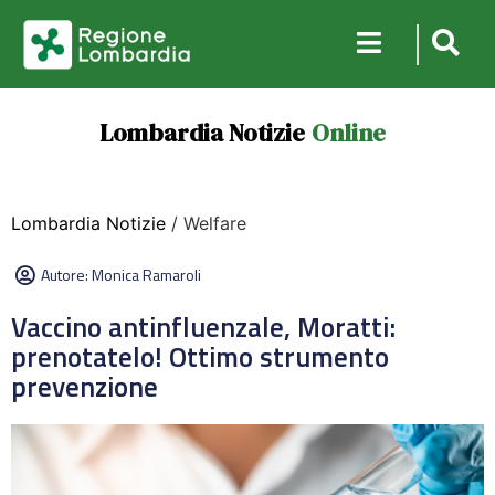
Lombardia Notizie
Online
Lombardia Notizie
/ Welfare
Autore:
Monica Ramaroli
Vaccino antinfluenzale, Moratti:
prenotatelo! Ottimo strumento
prevenzione