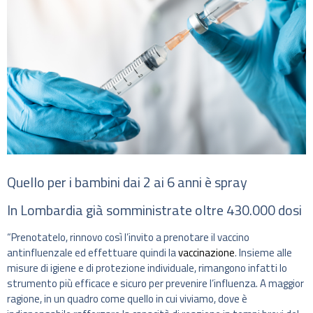
Quello per i bambini dai 2 ai 6 anni è spray
In Lombardia già somministrate oltre 430.000 dosi
“Prenotatelo, rinnovo così l’invito a prenotare il vaccino
antinfluenzale ed effettuare quindi la
vaccinazione
. Insieme alle
misure di igiene e di protezione individuale, rimangono infatti lo
strumento più efficace e sicuro per prevenire l’influenza. A maggior
ragione, in un quadro come quello in cui viviamo, dove è