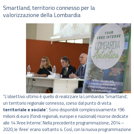
Smartland, territorio connesso per la
valorizzazione della Lombardia
“L’obiettivo ultimo è quello di realizzare la Lombardia ‘Smartland’,
un territorio regionale connesso, coeso dal punto di vista
territoriale e sociale
“. Sono disponibili complessivamente 196
milioni di euro (fondi regionali, europei e nazionali) risorse dedicate
alle 14 ‘Aree Interne’. Nella precedente programmazione, 2014 –
2020, le ‘Aree’ erano soltanto 4. Così, con la nuova programmazione