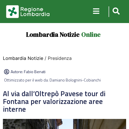
Lombardia Notizie
Online
Lombardia Notizie
/ Presidenza
Autore:
Fabio Benati
Ottimizzato per il web da: Damiano Bolognini-Cobianchi
Al via dall’Oltrepò Pavese tour di
Fontana per valorizzazione aree
interne