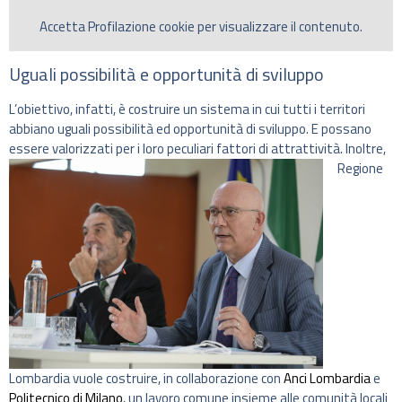
Accetta
Profilazione
cookie per visualizzare il contenuto.
Uguali possibilità e opportunità di sviluppo
L’obiettivo, infatti, è costruire un sistema in cui tutti i territori
abbiano uguali possibilità ed opportunità di sviluppo. E possano
essere valorizzati per i loro peculiari fattori di attrattività.
Inoltre,
Regione
Lombardia vuole costruire, in collaborazione con
Anci Lombardia
e
Politecnico di Milano
, un lavoro comune insieme alle comunità locali