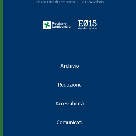
Piazza Città di Lombardia 1 - 20124 Milano
Archivio
Redazione
Accessibilità
Comunicati