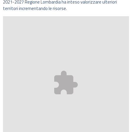
2021-2027 Regione Lombardia ha inteso valorizzare ulteriori
territori incrementando le risorse.