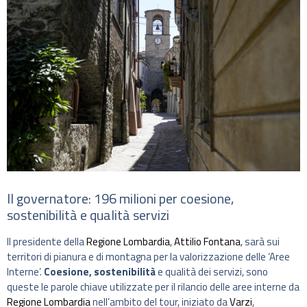
Il governatore: 196 milioni per coesione,
sostenibilità e qualità servizi
Il presidente della
Regione Lombardia
,
Attilio Fontana
, sarà sui
territori di pianura e di montagna per la valorizzazione delle ‘Aree
Interne’.
Coesione, sostenibilità
e qualità dei servizi, sono
queste le parole chiave utilizzate per il rilancio delle aree interne da
Regione Lombardia
nell’ambito del tour, iniziato da
Varzi
,