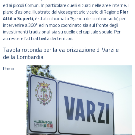
ed ai piccoli Comuni. In particolare quelli situati nelle aree interne. Il
piano d’azione, illustrato dal vicesegretario vicario di Regione
Pier
Attilio Superti
, è stato chiamato ‘Agenda del controesodo’, per
intervenire a 360° ed in modo coordinato sia sul fronte degli
investimenti tradizionali sia su quello del capitale sociale. Per
accrescere l’attrattività dei territori.
Tavola rotonda per la valorizzazione di Varzi e
della Lombardia
Primo