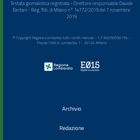
Testata giornalistica registrata - Direttore responsabile Davide
Bertani - Reg. Trib. di Milano n° 14772/2019 del 7 novembre
2019
© Copyright Regione Lombardia tutti i diritti riservati - C.F. 80050050154 -
Piazza Città di Lombardia 1 - 20124 Milano
Archivio
Redazione