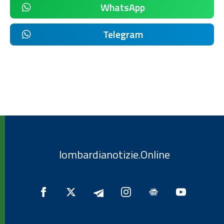
WhatsApp
Telegram
lombardianotizie.Online