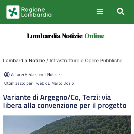
Lombardia Notizie
Online
Lombardia Notizie
/ Infrastrutture e Opere Pubbliche
Autore:
Redazione LNotizie
Ottimizzato per il web da: Marco Dozio
Variante di Argegno/Co, Terzi: via
libera alla convenzione per il progetto