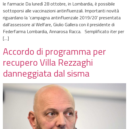
le farmacie Da lunedì 28 ottobre, in Lombardia, è possibile
sottoporsi alle vaccinazioni antinfluenzali. Importanti novità
riguardano la ‘campagna antinfluenzale 2019/20’ presentata
dall’assessore al Welfare, Giulio Gallera con il presidente di
Federfarma Lombardia, Annarosa Racca. Semplificato iter per
[…]
Accordo di programma per
recupero Villa Rezzaghi
danneggiata dal sisma