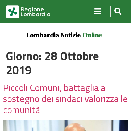
Lombardia Notizie
Online
Giorno:
28 Ottobre
2019
Piccoli Comuni, battaglia a
sostegno dei sindaci valorizza le
comunità