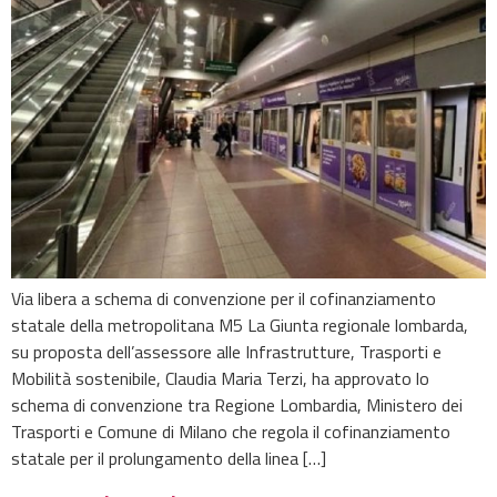
Via libera a schema di convenzione per il cofinanziamento
statale della metropolitana M5 La Giunta regionale lombarda,
su proposta dell’assessore alle Infrastrutture, Trasporti e
Mobilità sostenibile, Claudia Maria Terzi, ha approvato lo
schema di convenzione tra Regione Lombardia, Ministero dei
Trasporti e Comune di Milano che regola il cofinanziamento
statale per il prolungamento della linea […]