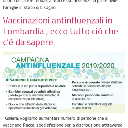
opportunità e le modalità di accesso ai servizi da parte delle
famiglie in stato di bisogno.
Vaccinazioni antinfluenzali in
Lombardia , ecco tutto ciò che
c’è da sapere
Gallera: vogliamo aumentare numero di persone che si
vaccinano Racca: soddisfazione per la distribuzione attraverso