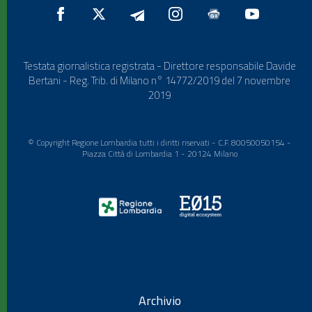
Testata giornalistica registrata - Direttore responsabile Davide
Bertani - Reg. Trib. di Milano n° 14772/2019 del 7 novembre
2019
© Copyright Regione Lombardia tutti i diritti riservati - C.F. 80050050154 -
Piazza Città di Lombardia 1 - 20124 Milano
Archivio