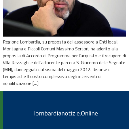
Regione Lombardia, su proposta dell’assessore a Enti locali,
Montagna e Piccoli Comuni Massimo Sertori, ha aderito alla
proposta di Accordo di Programma per l’acquisto e il recupero di
Villa Rezzaghi e dell’adiacente parco a S. Giacomo delle Segnate
(MN), danneggiati dal sisma del maggio 2012. Risorse e
tempistiche Il costo complessivo degli interventi di
riqualificazione […]
lombardianotizie.Online