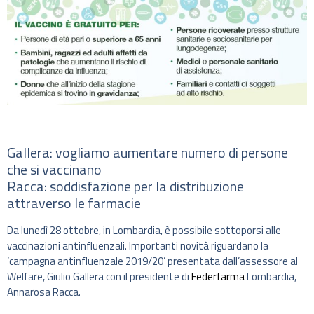
Gallera: vogliamo aumentare numero di persone
che si vaccinano
Racca: soddisfazione per la distribuzione
attraverso le farmacie
Da lunedì 28 ottobre, in Lombardia, è possibile sottoporsi alle
vaccinazioni antinfluenzali. Importanti novità riguardano la
‘campagna antinfluenzale 2019/20’ presentata dall’assessore al
Welfare, Giulio Gallera con il presidente di
Federfarma
Lombardia,
Annarosa Racca.