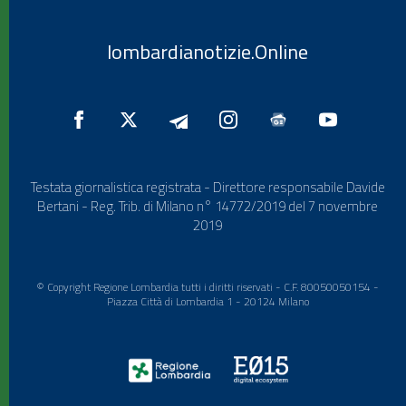
lombardianotizie.Online
Testata giornalistica registrata - Direttore responsabile Davide
Bertani - Reg. Trib. di Milano n° 14772/2019 del 7 novembre
2019
© Copyright Regione Lombardia tutti i diritti riservati - C.F. 80050050154 -
Piazza Città di Lombardia 1 - 20124 Milano