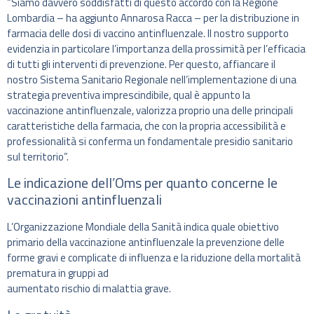
“Siamo davvero soddisfatti di questo accordo con la Regione
Lombardia – ha aggiunto Annarosa Racca – per la distribuzione in
farmacia delle dosi di vaccino antinfluenzale. Il nostro supporto
evidenzia in particolare l’importanza della prossimità per l’efficacia
di tutti gli interventi di prevenzione. Per questo, affiancare il
nostro Sistema Sanitario Regionale nell’implementazione di una
strategia preventiva imprescindibile, qual è appunto la
vaccinazione antinfluenzale, valorizza proprio una delle principali
caratteristiche della farmacia, che con la propria accessibilità e
professionalità si conferma un fondamentale presidio sanitario
sul territorio”.
Le indicazione dell’Oms per quanto concerne le
vaccinazioni antinfluenzali
L’Organizzazione Mondiale della Sanità indica quale obiettivo
primario della vaccinazione antinfluenzale la prevenzione delle
forme gravi e complicate di influenza e la riduzione della mortalità
prematura in gruppi ad
aumentato rischio di malattia grave.