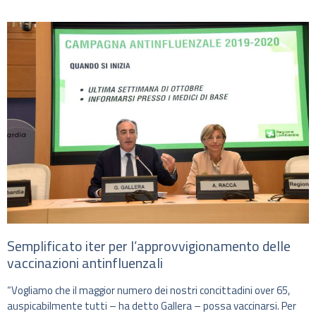
Semplificato iter per l’approvvigionamento delle
vaccinazioni antinfluenzali
“Vogliamo che il maggior numero dei nostri concittadini over 65,
auspicabilmente tutti – ha detto Gallera – possa vaccinarsi. Per