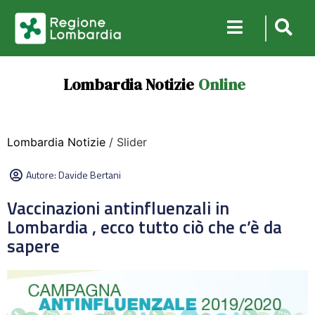
Lombardia Notizie
Online
Lombardia Notizie
/ Slider
Autore:
Davide Bertani
Vaccinazioni antinfluenzali in
Lombardia , ecco tutto ciò che c’è da
sapere