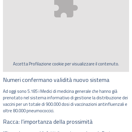
Accetta
Profilazione
cookie per visualizzare il contenuto.
Numeri confermano validità nuovo sistema
Ad oggi sono 5.185 i Medici di medicina generale che hanno già
prenotato nel sistema informativo di gestione la distribuzione dei
vaccini per un totale di 900.000 dosi di vaccinazioni antinfluenzali e
oltre 80.000 pneumococcici.
Racca: l’importanza della prossimità