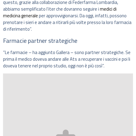
questo, grazie alla collaborazione di Federfarma Lombardia,
abbiamo semplificato l’iter che dovranno seguire i
medici di
medicina generale
per approvvigionarsi. Da oggi, infatti, possono
prenotare i sieri e andare a ritirarli più volte presso la loro farmacia
di riferimento”.
Farmacie partner strategiche
“Le farmacie – ha aggiunto Gallera – sono partner strategiche. Se
prima il medico doveva andare alle Ats a recuperare i vaccini e poi li
doveva tenere nel proprio studio, oggi non è più così”.