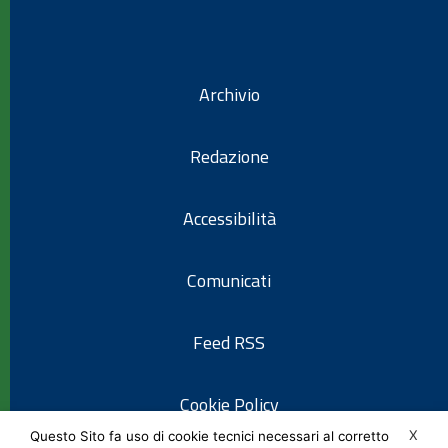
Archivio
Redazione
Accessibilità
Comunicati
Feed RSS
Cookie Policy
X
Questo Sito fa uso di cookie tecnici necessari al corretto