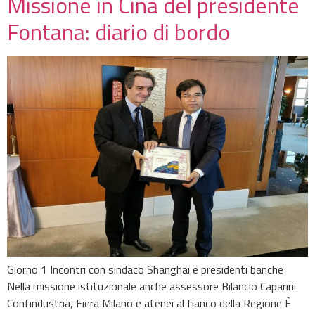
Missione in Cina del presidente
Fontana: diario di bordo
Giorno 1 Incontri con sindaco Shanghai e presidenti banche
Nella missione istituzionale anche assessore Bilancio Caparini
Confindustria, Fiera Milano e atenei al fianco della Regione È