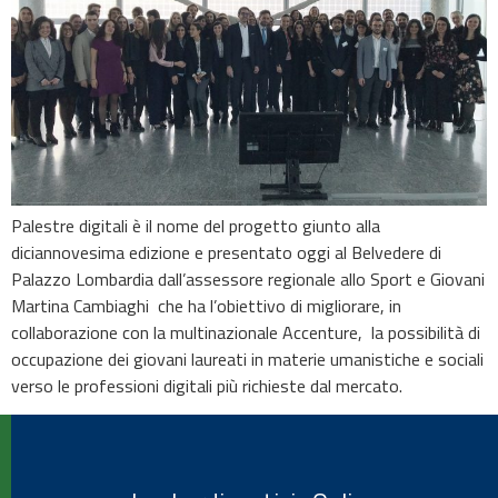
Palestre digitali è il nome del progetto giunto alla
diciannovesima edizione e presentato oggi al Belvedere di
Palazzo Lombardia dall’assessore regionale allo Sport e Giovani
Martina Cambiaghi che ha l’obiettivo di migliorare, in
collaborazione con la multinazionale Accenture, la possibilità di
occupazione dei giovani laureati in materie umanistiche e sociali
verso le professioni digitali più richieste dal mercato.