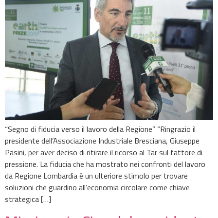
“Segno di fiducia verso il lavoro della Regione” “Ringrazio il
presidente dell’Associazione Industriale Bresciana, Giuseppe
Pasini, per aver deciso di ritirare il ricorso al Tar sul fattore di
pressione. La fiducia che ha mostrato nei confronti del lavoro
da Regione Lombardia è un ulteriore stimolo per trovare
soluzioni che guardino all’economia circolare come chiave
strategica […]