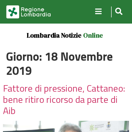
Lombardia Notizie
Online
Giorno:
18 Novembre
2019
Fattore di pressione, Cattaneo:
bene ritiro ricorso da parte di
Aib