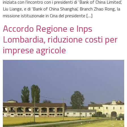
iniziata con l’incontro con i presidenti di ‘Bank of China Limited’,
Liu Liange, e di ‘Bank of China Shanghai’, Branch Zhao Rong, la
missione istituzionale in Cina del presidente […]
Accordo Regione e Inps
Lombardia, riduzione costi per
imprese agricole