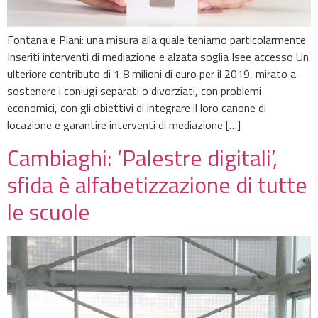
Fontana e Piani: una misura alla quale teniamo particolarmente
Inseriti interventi di mediazione e alzata soglia Isee accesso Un
ulteriore contributo di 1,8 milioni di euro per il 2019, mirato a
sostenere i coniugi separati o divorziati, con problemi
economici, con gli obiettivi di integrare il loro canone di
locazione e garantire interventi di mediazione […]
Cambiaghi: ‘Palestre digitali’,
sfida è alfabetizzazione di tutte
le scuole