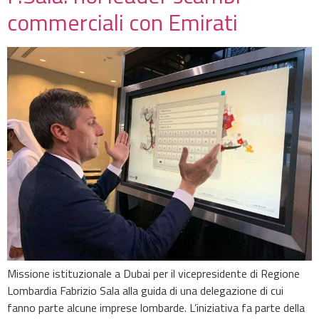
commerciali con Emirati
Missione istituzionale a Dubai per il vicepresidente di Regione
Lombardia Fabrizio Sala alla guida di una delegazione di cui
fanno parte alcune imprese lombarde. L’iniziativa fa parte della