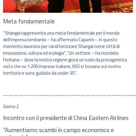
Meta fondamentale
“Shangai rappresenta una meta fondamentale per il mondo
dell’impresa lombarda – ha affermato Caparini -. In questo
momento lavorano per caratterizzare Shangai come città di
innovazione, cultura ed ecologia”. “Un settore – ha ricordato
Fontana – dove la nostra regione gioca un ruolo da protagonista
visto che su 1.200 imprese italiane, 650 si trovano sul nostro
territorio e sono guidate da under 35”.
—————————————————————————
Giorno 2
Incontro con il presidente di China Eastern Airlines
“Aumentiamo scambi in campo economico e