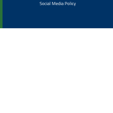
Social Media Policy