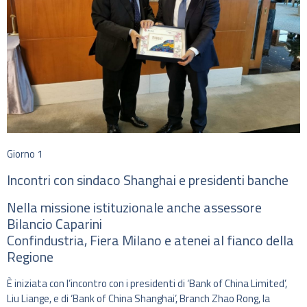
Giorno 1
Incontri con sindaco Shanghai e presidenti banche
Nella missione istituzionale anche assessore
Bilancio Caparini
Confindustria, Fiera Milano e atenei al fianco della
Regione
È iniziata con l’incontro con i presidenti di ‘Bank of China Limited’,
Liu Liange, e di ‘Bank of China Shanghai’, Branch Zhao Rong, la