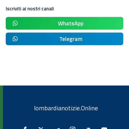
Iscriviti ai nostri canali
WhatsApp
Telegram
lombardianotizie.Online