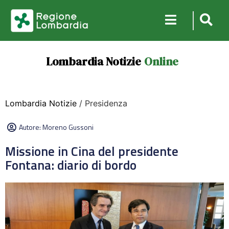
Lombardia Notizie
Online
Lombardia Notizie
/ Presidenza
Autore:
Moreno Gussoni
Missione in Cina del presidente
Fontana: diario di bordo