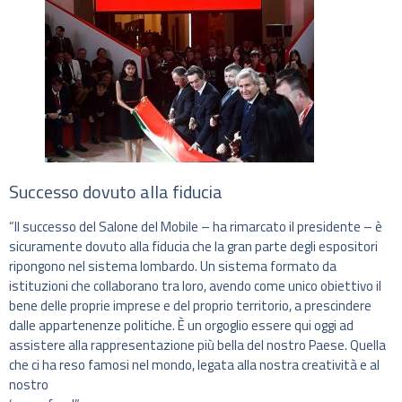
Successo dovuto alla fiducia
“Il successo del Salone del Mobile – ha rimarcato il presidente – è
sicuramente dovuto alla fiducia che la gran parte degli espositori
ripongono nel sistema lombardo. Un sistema formato da
istituzioni che collaborano tra loro, avendo come unico obiettivo il
bene delle proprie imprese e del proprio territorio, a prescindere
dalle appartenenze politiche. È un orgoglio essere qui oggi ad
assistere alla rappresentazione più bella del nostro Paese. Quella
che ci ha reso famosi nel mondo, legata alla nostra creatività e al
nostro