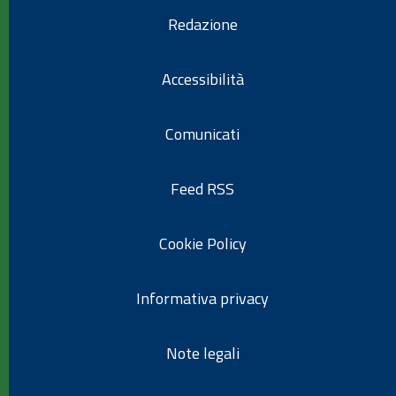
Redazione
Accessibilità
Comunicati
Feed RSS
Cookie Policy
Informativa privacy
Note legali