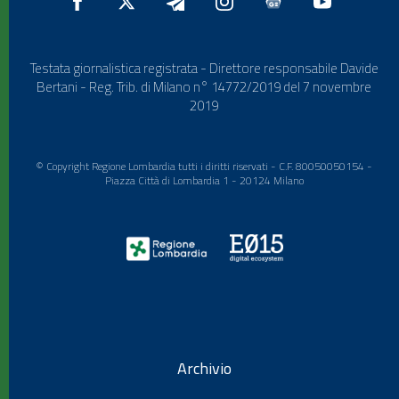
Testata giornalistica registrata - Direttore responsabile Davide
Bertani - Reg. Trib. di Milano n° 14772/2019 del 7 novembre
2019
© Copyright Regione Lombardia tutti i diritti riservati - C.F. 80050050154 -
Piazza Città di Lombardia 1 - 20124 Milano
Archivio