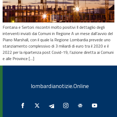
Fontana e Sertori: riscontri molto positivi Il dettaglio degli
interventi inviati dai Comuni in Regione A un mese dall’avvio del
Piano Marshall, con il quale la Regione Lombardia prevede uno
stanziamento complessivo di 3 miliardi di euro tra il 2020 e il
2022 per la ripartenza post Covid-19, l’azione diretta ai Comuni
e alle Province […]
lombardianotizie.Online