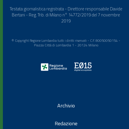
Testata giornalistica registrata - Direttore responsabile Davide
Bertani - Reg. Trib. di Milano n° 14772/2019 del 7 novembre
2019
© Copyright Regione Lombardia tutti i diritti riservati - C.F. 80050050154 -
Piazza Città di Lombardia 1 - 20124 Milano
Archivio
Redazione