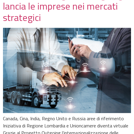
lancia le imprese nei mercati
strategici
Canada, Cina, India, Regno Unito e Russia aree di riferimento
Iniziativa di Regione Lombardia e Unioncamere diventa virtuale
Grazie al Progetto Outgoing l’internazionalizzazione delle