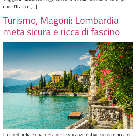
unire l’Italia e […]
Turismo, Magoni: Lombardia
meta sicura e ricca di fascino
La Lombardia è una meta per le vacanze estive sicura e ricca di