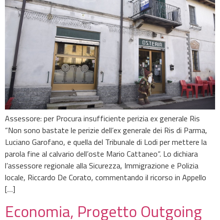
Assessore: per Procura insufficiente perizia ex generale Ris
“Non sono bastate le perizie dell’ex generale dei Ris di Parma,
Luciano Garofano, e quella del Tribunale di Lodi per mettere la
parola fine al calvario dell’oste Mario Cattaneo“. Lo dichiara
l’assessore regionale alla Sicurezza, Immigrazione e Polizia
locale, Riccardo De Corato, commentando il ricorso in Appello
[…]
Economia, Progetto Outgoing