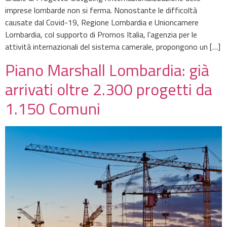
imprese lombarde non si ferma. Nonostante le difficoltà
causate dal Covid-19, Regione Lombardia e Unioncamere
Lombardia, col supporto di Promos Italia, l’agenzia per le
attività internazionali del sistema camerale, propongono un […]
Piano Marshall Lombardia: già
arrivati oltre 2.300 progetti da
1.150 Comuni