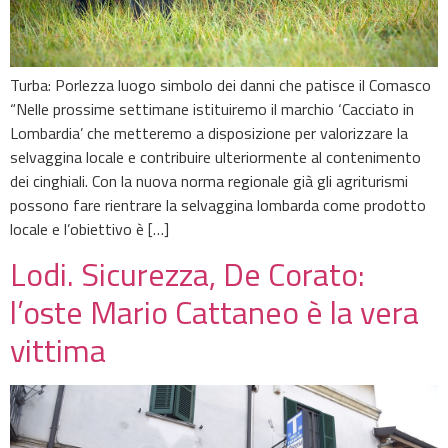
Turba: Porlezza luogo simbolo dei danni che patisce il Comasco
“Nelle prossime settimane istituiremo il marchio ‘Cacciato in
Lombardia’ che metteremo a disposizione per valorizzare la
selvaggina locale e contribuire ulteriormente al contenimento
dei cinghiali. Con la nuova norma regionale già gli agriturismi
possono fare rientrare la selvaggina lombarda come prodotto
locale e l’obiettivo è […]
Lodi. Sicurezza, De Corato:
l’oste Mario Cattaneo è la vera
vittima