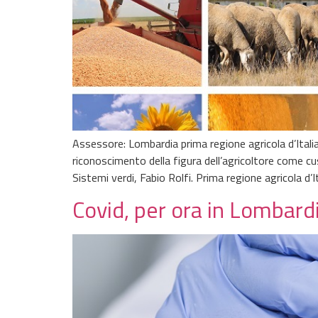
Assessore: Lombardia prima regione agricola d’Italia 
riconoscimento della figura dell’agricoltore come cus
Sistemi verdi, Fabio Rolfi. Prima regione agricola d’
Covid, per ora in Lombard