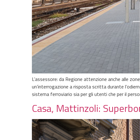
L’assessore: da Regione attenzione anche alle zone 
un’interrogazione a risposta scritta durante l’odierna
sistema ferroviario sia per gli utenti che per il pers
Casa, Mattinzoli: Superb