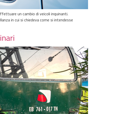
ffettuare un cambio di veicoli inquinanti.
llanza in cui si chiedeva come si intendesse
inari