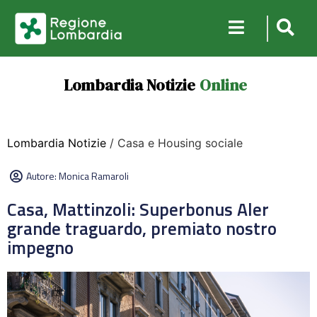
Lombardia Notizie
Online
Lombardia Notizie
/ Casa e Housing sociale
Autore:
Monica Ramaroli
Casa, Mattinzoli: Superbonus Aler
grande traguardo, premiato nostro
impegno