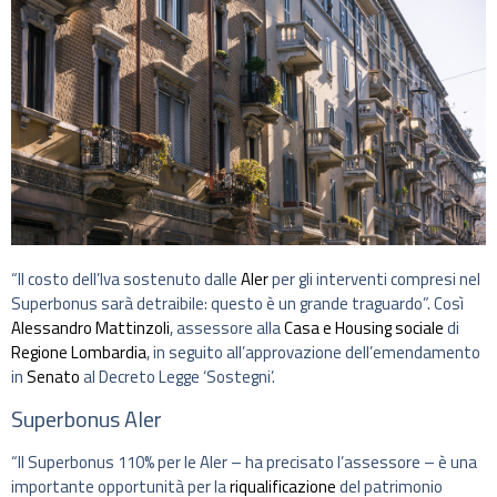
“Il costo dell’Iva sostenuto dalle
Aler
per gli interventi compresi nel
Superbonus sarà detraibile: questo è un grande traguardo”. Così
Alessandro Mattinzoli
, assessore alla
Casa e Housing sociale
di
Regione Lombardia
, in seguito all’approvazione dell’emendamento
in
Senato
al Decreto Legge ‘Sostegni’.
Superbonus Aler
“Il Superbonus 110% per le Aler – ha precisato l’assessore – è una
importante opportunità per la
riqualificazione
del patrimonio