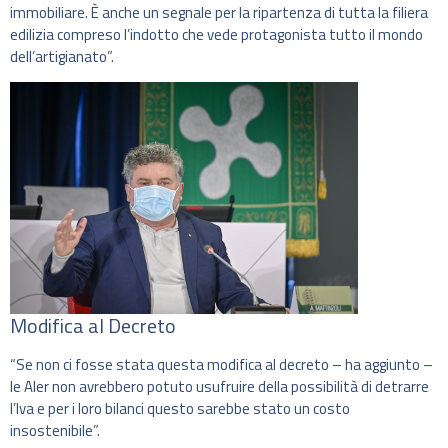
immobiliare. È anche un segnale per la ripartenza di tutta la filiera
edilizia compreso l’indotto che vede protagonista tutto il mondo
dell’artigianato”.
Modifica al Decreto
“Se non ci fosse stata questa modifica al decreto – ha aggiunto –
le Aler non avrebbero potuto usufruire della possibilità di detrarre
l’Iva e per i loro bilanci questo sarebbe stato un costo
insostenibile”.