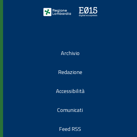
Archivio
Redazione
Accessibilità
Comunicati
Feed RSS