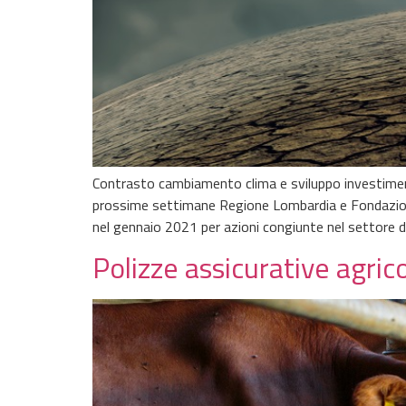
Contrasto cambiamento clima e sviluppo investimenti
prossime settimane Regione Lombardia e Fondazione 
nel gennaio 2021 per azioni congiunte nel settore d
Polizze assicurative agric