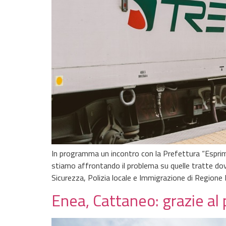
In programma un incontro con la Prefettura “Esprim
stiamo affrontando il problema su quelle tratte dove
Sicurezza, Polizia locale e Immigrazione di Regione
Enea, Cattaneo: grazie al 