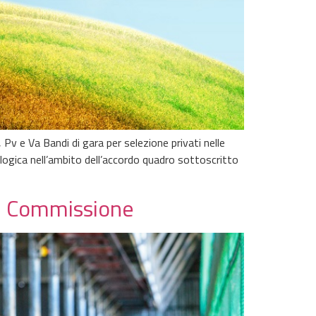
v e Va Bandi di gara per selezione privati nelle
ogica nell’ambito dell’accordo quadro sottoscritto
 in Commissione