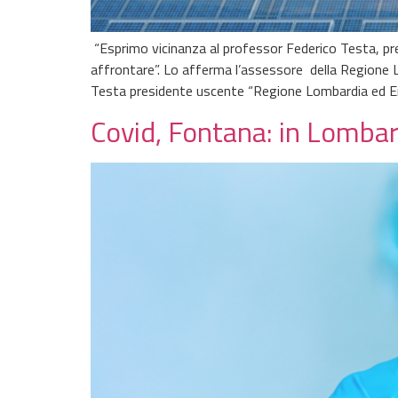
“Esprimo vicinanza al professor Federico Testa, presi
affrontare”. Lo afferma l’assessore della Regione Lo
Testa presidente uscente “Regione Lombardia ed E
Covid, Fontana: in Lombar