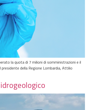
rato la quota di 7 milioni di somministrazioni e il
il presidente della Regione Lombardia, Attilio
 idrogeologico