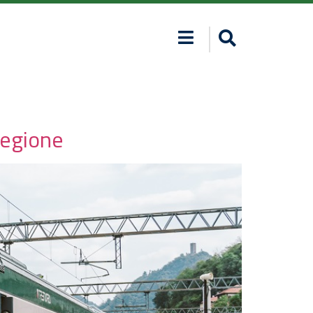
Regione