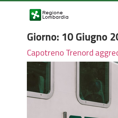
Giorno:
10 Giugno 2
Capotreno Trenord aggredi