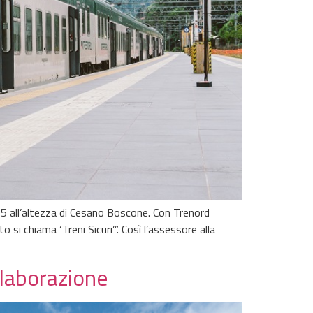
5 all’altezza di Cesano Boscone. Con Trenord
i chiama ‘Treni Sicuri’”. Così l’assessore alla
llaborazione