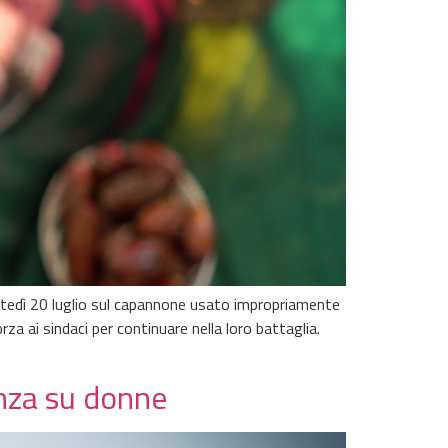
rtedì 20 luglio sul capannone usato impropriamente
 ai sindaci per continuare nella loro battaglia.
enza su donne