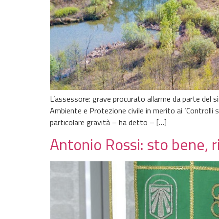
L’assessore: grave procurato allarme da parte del 
Ambiente e Protezione civile in merito ai ‘Controlli s
particolare gravità – ha detto – […]
Antonio Rossi: sto bene, r