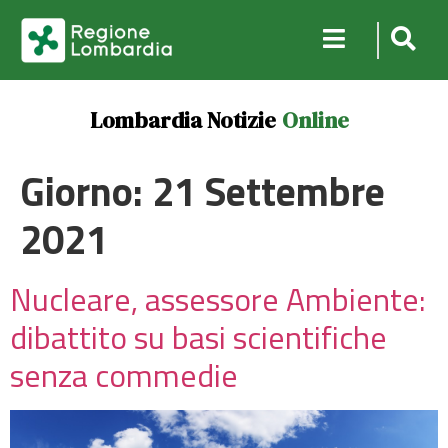
Lombardia Notizie
Online
Giorno:
21 Settembre
2021
Nucleare, assessore Ambiente:
dibattito su basi scientifiche
senza commedie