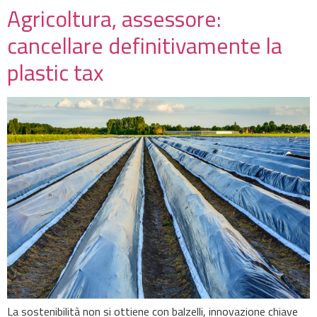
Agricoltura, assessore:
cancellare definitivamente la
plastic tax
La sostenibilità non si ottiene con balzelli, innovazione chiave