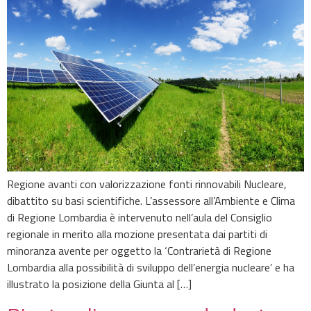
Regione avanti con valorizzazione fonti rinnovabili Nucleare,
dibattito su basi scientifiche. L’assessore all’Ambiente e Clima
di Regione Lombardia è intervenuto nell’aula del Consiglio
regionale in merito alla mozione presentata dai partiti di
minoranza avente per oggetto la ‘Contrarietà di Regione
Lombardia alla possibilità di sviluppo dell’energia nucleare’ e ha
illustrato la posizione della Giunta al […]