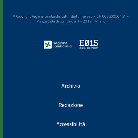
© Copyright Regione Lombardia tutti i diritti riservati - C.F. 80050050154 -
Piazza Città di Lombardia 1 - 20124 Milano
Archivio
Redazione
Accessibilità