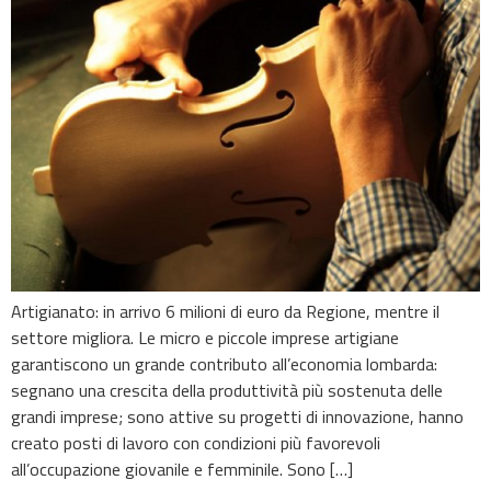
Artigianato: in arrivo 6 milioni di euro da Regione, mentre il
settore migliora. Le micro e piccole imprese artigiane
garantiscono un grande contributo all’economia lombarda:
segnano una crescita della produttività più sostenuta delle
grandi imprese; sono attive su progetti di innovazione, hanno
creato posti di lavoro con condizioni più favorevoli
all’occupazione giovanile e femminile. Sono […]