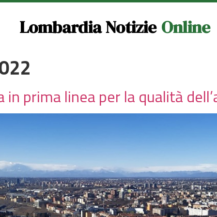
Lombardia Notizie
Online
2022
 prima linea per la qualità dell’