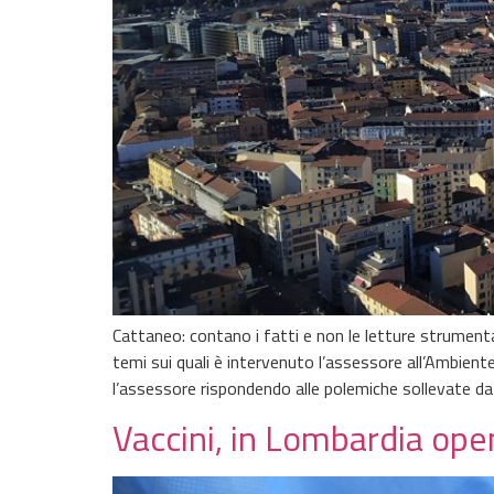
Cattaneo: contano i fatti e non le letture strumentali
temi sui quali è intervenuto l’assessore all’Ambient
l’assessore rispondendo alle polemiche sollevate da
Vaccini, in Lombardia ope