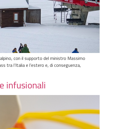
o alpino, con il supporto del ministro Massimo
s tra l’Italia e l’estero e, di conseguenza,
e infusionali