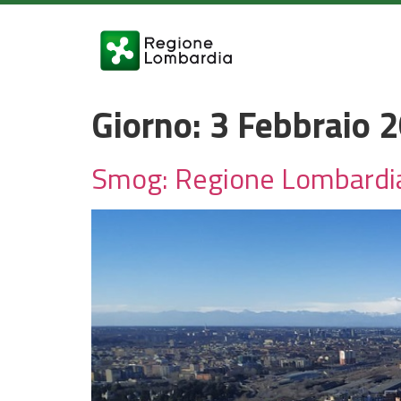
Giorno:
3 Febbraio 
Smog: Regione Lombardia in