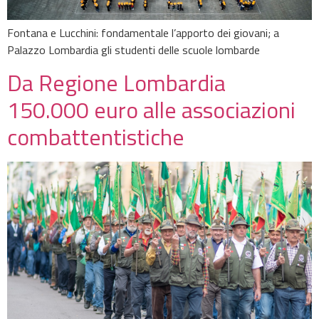
Fontana e Lucchini: fondamentale l’apporto dei giovani; a
Palazzo Lombardia gli studenti delle scuole lombarde
Da Regione Lombardia
150.000 euro alle associazioni
combattentistiche