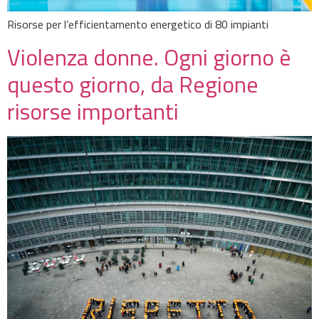
Risorse per l’efficientamento energetico di 80 impianti
Violenza donne. Ogni giorno è
questo giorno, da Regione
risorse importanti