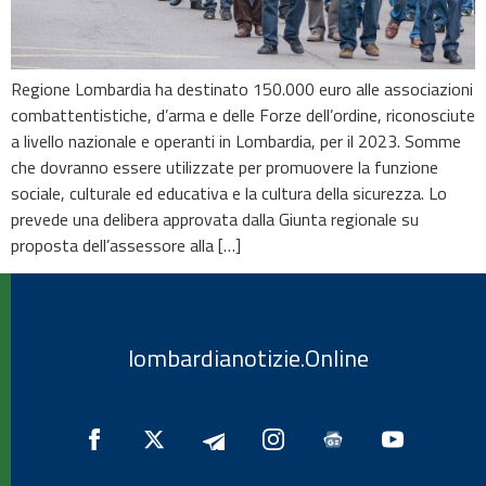
Regione Lombardia ha destinato 150.000 euro alle associazioni
combattentistiche, d’arma e delle Forze dell’ordine, riconosciute
a livello nazionale e operanti in Lombardia, per il 2023. Somme
che dovranno essere utilizzate per promuovere la funzione
sociale, culturale ed educativa e la cultura della sicurezza. Lo
prevede una delibera approvata dalla Giunta regionale su
proposta dell’assessore alla […]
lombardianotizie.Online