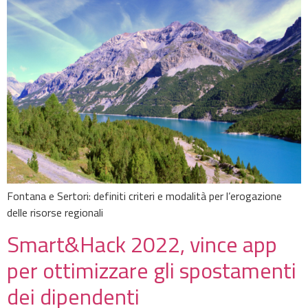
Fontana e Sertori: definiti criteri e modalità per l’erogazione
delle risorse regionali
Smart&Hack 2022, vince app
per ottimizzare gli spostamenti
dei dipendenti