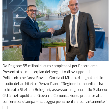
Da Regione 55 milioni di euro complessivi per l’intera area
Presentato il masterplan del progetto di sviluppo del
Politecnico nell’area Bovisa-Goccia di Milano, disegnato dallo
studio dell’architetto Renzo Piano. “Regione Lombardia – ha
dichiarato Stefano Bolognini, assessore regionale allo Sviluppo
Città metropolitana, Giovani e Comunicazione, presente alla
conferenza stampa – appoggia pienamente e convintamente il
[…]