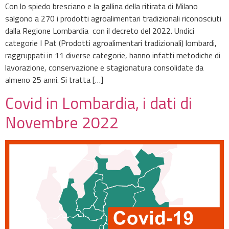
Con lo spiedo bresciano e la gallina della ritirata di Milano
salgono a 270 i prodotti agroalimentari tradizionali riconosciuti
dalla Regione Lombardia con il decreto del 2022. Undici
categorie I Pat (Prodotti agroalimentari tradizionali) lombardi,
raggruppati in 11 diverse categorie, hanno infatti metodiche di
lavorazione, conservazione e stagionatura consolidate da
almeno 25 anni. Si tratta […]
Covid in Lombardia, i dati di
Novembre 2022