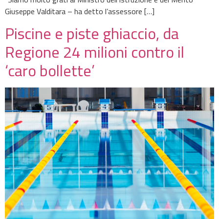
Giuseppe Valditara – ha detto l’assessore […]
Piscine e piste ghiaccio, da
Regione 24 milioni contro il
‘caro bollette’