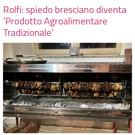
Rolfi: spiedo bresciano diventa
‘Prodotto Agroalimentare
Tradizionale’