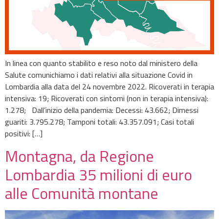
In linea con quanto stabilito e reso noto dal ministero della
Salute comunichiamo i dati relativi alla situazione Covid in
Lombardia alla data del 24 novembre 2022. Ricoverati in terapia
intensiva: 19; Ricoverati con sintomi (non in terapia intensiva):
1.278; Dall’inizio della pandemia: Decessi: 43.662; Dimessi
guariti: 3.795.278; Tamponi totali: 43.357.091; Casi totali
positivi: […]
Montagna, da Regione
Lombardia 35 milioni di euro
alle Comunità montane