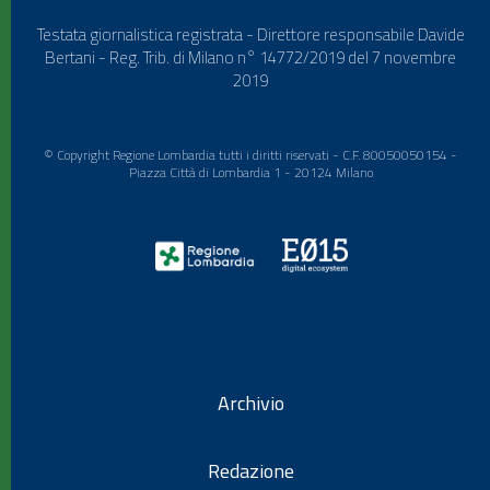
Testata giornalistica registrata - Direttore responsabile Davide
Bertani - Reg. Trib. di Milano n° 14772/2019 del 7 novembre
2019
© Copyright Regione Lombardia tutti i diritti riservati - C.F. 80050050154 -
Piazza Città di Lombardia 1 - 20124 Milano
Archivio
Redazione