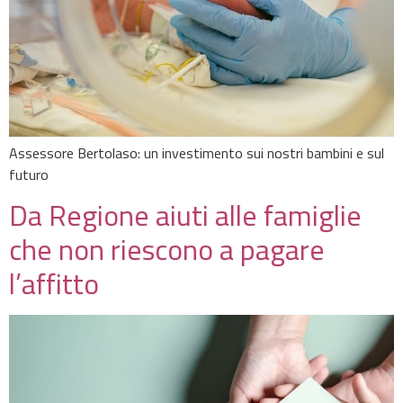
Assessore Bertolaso: un investimento sui nostri bambini e sul
futuro
Da Regione aiuti alle famiglie
che non riescono a pagare
l’affitto