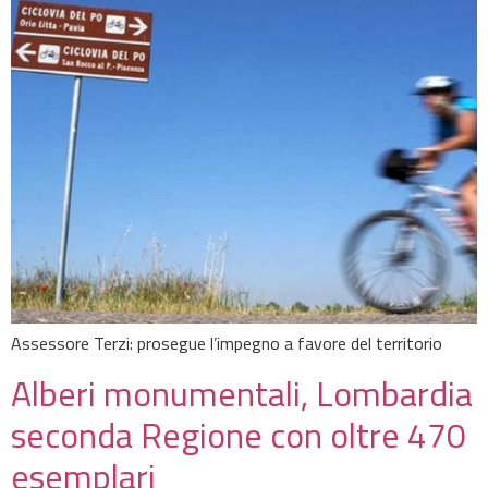
Assessore Terzi: prosegue l’impegno a favore del territorio
Alberi monumentali, Lombardia
seconda Regione con oltre 470
esemplari