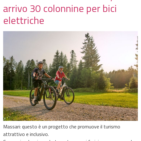
arrivo 30 colonnine per bici
elettriche
Massari: questo è un progetto che promuove il turismo
attrattivo e inclusivo.