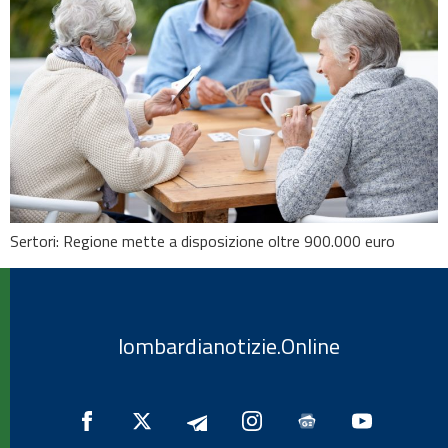
Sertori: Regione mette a disposizione oltre 900.000 euro
lombardianotizie.Online