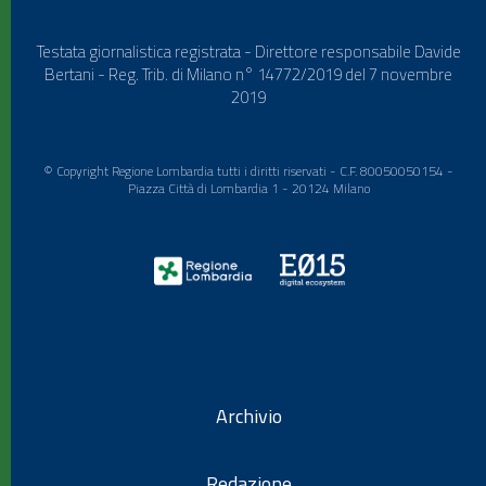
Testata giornalistica registrata - Direttore responsabile Davide
Bertani - Reg. Trib. di Milano n° 14772/2019 del 7 novembre
2019
© Copyright Regione Lombardia tutti i diritti riservati - C.F. 80050050154 -
Piazza Città di Lombardia 1 - 20124 Milano
Archivio
Redazione