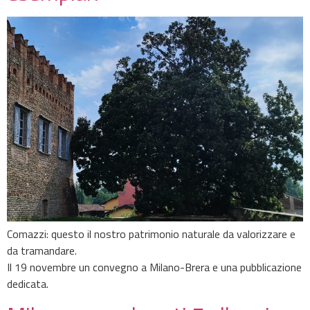
Comazzi: questo il nostro patrimonio naturale da valorizzare e
da tramandare.
Il 19 novembre un convegno a Milano-Brera e una pubblicazione
dedicata.