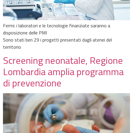
Fermi: i laboratori e le tecnologie finanziate saranno a
disposizione delle PMI
Sono stati ben 29 i progetti presentati dagli atenei del
territorio
Screening neonatale, Regione
Lombardia amplia programma
di prevenzione