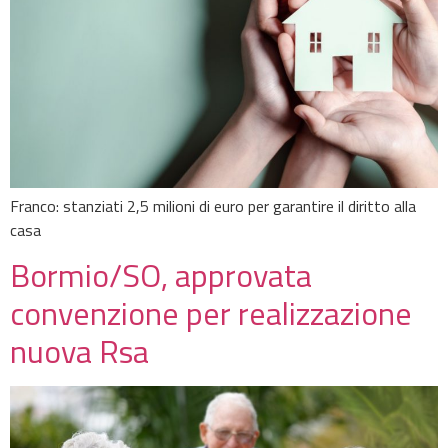
Franco: stanziati 2,5 milioni di euro per garantire il diritto alla
casa
Bormio/SO, approvata
convenzione per realizzazione
nuova Rsa