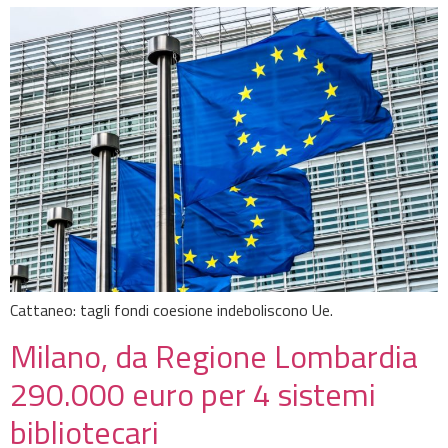
Cattaneo: tagli fondi coesione indeboliscono Ue.
Milano, da Regione Lombardia
290.000 euro per 4 sistemi
bibliotecari