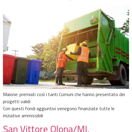
Maione: premiati così i tanti Comuni che hanno presentato dei
progetti validi
Con questi fondi aggiuntivi venegono finanziate tutte le
iniziative ammissibili
San Vittore Olona/MI,