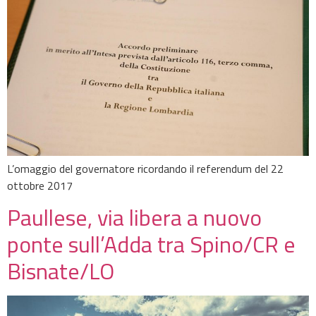
L’omaggio del governatore ricordando il referendum del 22
ottobre 2017
Paullese, via libera a nuovo
ponte sull’Adda tra Spino/CR e
Bisnate/LO