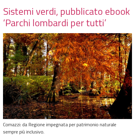
Sistemi verdi, pubblicato ebook
‘Parchi lombardi per tutti’
Comazzi: da Regione impegnata per patrimonio naturale
sempre più inclusivo.