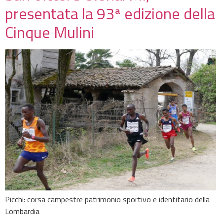
presentata la 93ª edizione della
Cinque Mulini
Picchi: corsa campestre patrimonio sportivo e identitario della
Lombardia