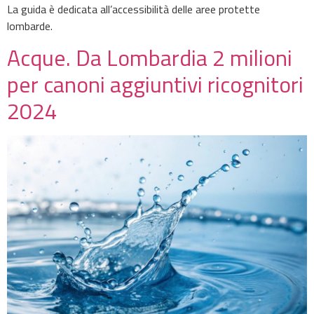
La guida è dedicata all’accessibilità delle aree protette
lombarde.
Acque. Da Lombardia 2 milioni
per canoni aggiuntivi ricognitori
2024