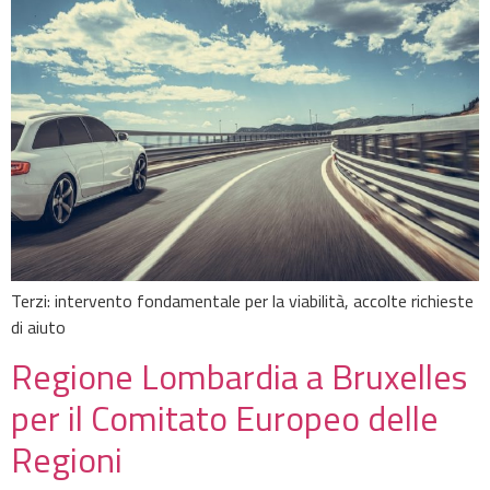
Terzi: intervento fondamentale per la viabilità, accolte richieste
di aiuto
Regione Lombardia a Bruxelles
per il Comitato Europeo delle
Regioni