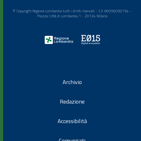
© Copyright Regione Lombardia tutti i diritti riservati - C.F. 80050050154 -
Piazza Città di Lombardia 1 - 20124 Milano
Archivio
Redazione
Accessibilità
Comunicati