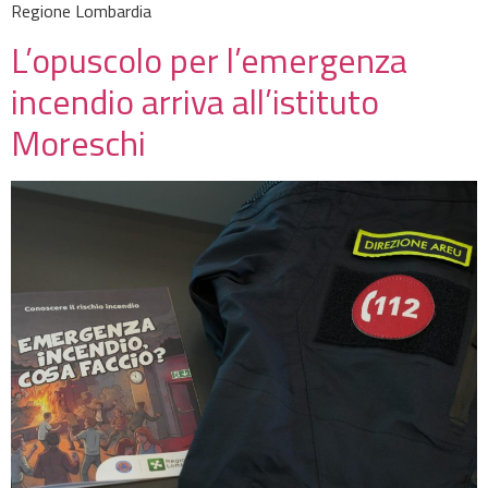
Regione Lombardia
L’opuscolo per l’emergenza
incendio arriva all’istituto
Moreschi