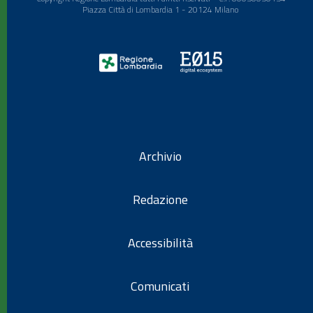
Piazza Città di Lombardia 1 - 20124 Milano
Archivio
Redazione
Accessibilità
Comunicati