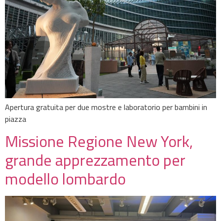
Apertura gratuita per due mostre e laboratorio per bambini in
piazza
Missione Regione New York,
grande apprezzamento per
modello lombardo