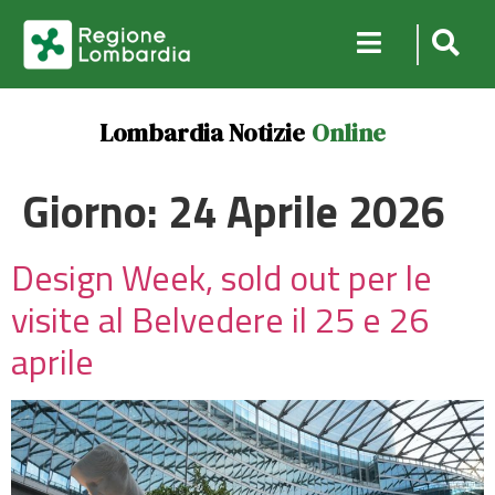
Lombardia Notizie
Online
Giorno:
24 Aprile 2026
Design Week, sold out per le
visite al Belvedere il 25 e 26
aprile