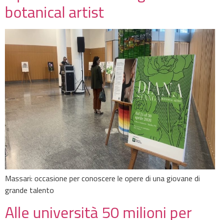
botanical artist
Massari: occasione per conoscere le opere di una giovane di
grande talento
Alle università 50 milioni per