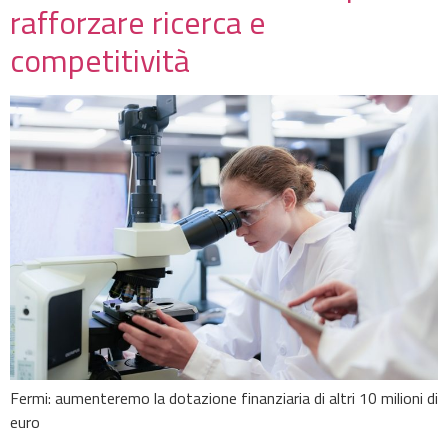
rafforzare ricerca e
competitività
Fermi: aumenteremo la dotazione finanziaria di altri 10 milioni di
euro