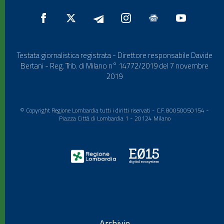
Testata giornalistica registrata - Direttore responsabile Davide
Bertani - Reg. Trib. di Milano n° 14772/2019 del 7 novembre
2019
© Copyright Regione Lombardia tutti i diritti riservati - C.F. 80050050154 -
Piazza Città di Lombardia 1 - 20124 Milano
Archivio