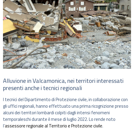
Alluvione in Valcamonica, nei territori interessati
presenti anche i tecnici regionali
I tecnici del Dipartimento di Protezione civile, in collaborazione con
gli uffici regionali, hanno effettuato una prima ricognizione presso
alcuni dei territori lombardi colpiti dagli intensi fenomeni
temporaleschi durante il mese di luglio 2022. Lo rende noto
l’
assessore regionale al Territorio e Protezione civile
.