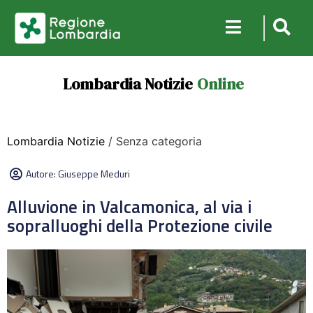
Lombardia Notizie
Online
Lombardia Notizie
/ Senza categoria
Autore:
Giuseppe Meduri
Alluvione in Valcamonica, al via i
sopralluoghi della Protezione civile