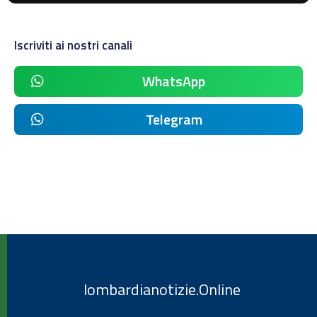
Iscriviti ai nostri canali
WhatsApp
Telegram
lombardianotizie.Online