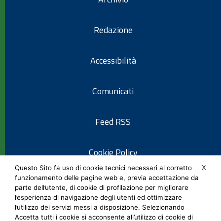
Redazione
Accessibilità
Comunicati
Feed RSS
Cookie Policy
X
Questo Sito fa uso di cookie tecnici necessari al corretto
funzionamento delle pagine web e, previa accettazione da
Informativa privacy
parte dell’utente, di cookie di profilazione per migliorare
l’esperienza di navigazione degli utenti ed ottimizzare
l’utilizzo dei servizi messi a disposizione. Selezionando
Note legali
Accetta tutti i cookie si acconsente all’utilizzo di cookie di