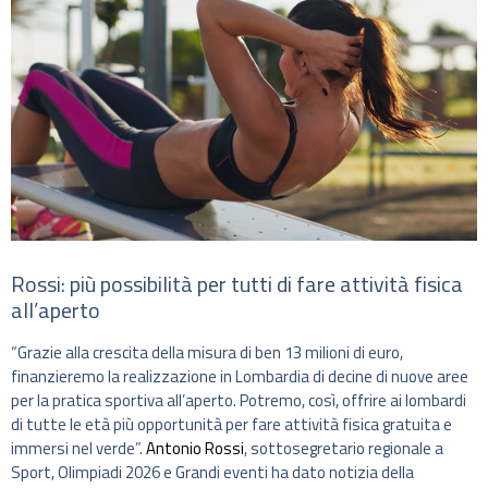
Rossi: più possibilità per tutti di fare attività fisica
all’aperto
“Grazie alla crescita della misura di ben 13 milioni di euro,
finanzieremo la realizzazione in Lombardia di decine di nuove aree
per la pratica sportiva all’aperto. Potremo, così, offrire ai lombardi
di tutte le età più opportunità per fare attività fisica gratuita e
immersi nel verde”.
Antonio Rossi
, sottosegretario regionale a
Sport, Olimpiadi 2026 e Grandi eventi ha dato notizia della