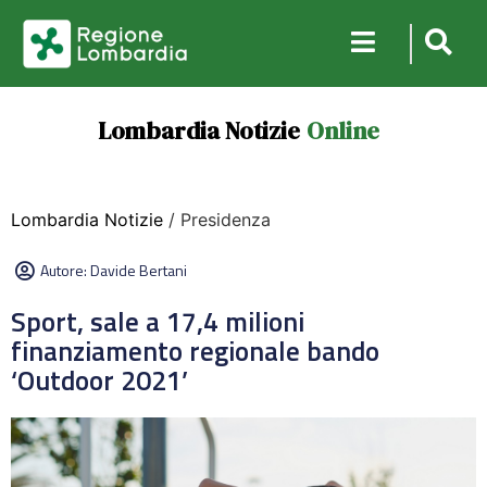
Lombardia Notizie
Online
Lombardia Notizie
/ Presidenza
Autore:
Davide Bertani
Sport, sale a 17,4 milioni
finanziamento regionale bando
‘Outdoor 2021’