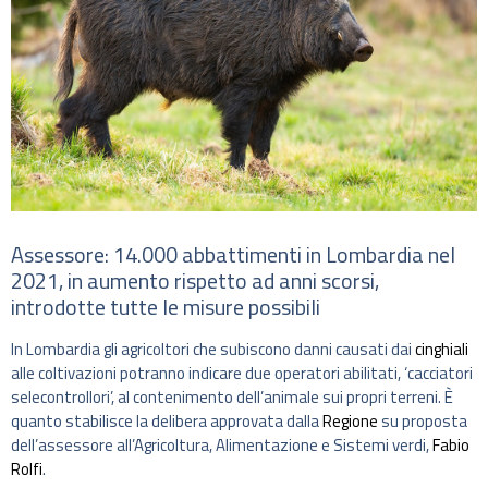
Assessore: 14.000 abbattimenti in Lombardia nel
2021, in aumento rispetto ad anni scorsi,
introdotte tutte le misure possibili
In Lombardia gli agricoltori che subiscono danni causati dai
cinghiali
alle coltivazioni potranno indicare due operatori abilitati, ‘cacciatori
selecontrollori’, al contenimento dell’animale sui propri terreni. È
quanto stabilisce la delibera approvata dalla
Regione
su proposta
dell’assessore all’Agricoltura, Alimentazione e Sistemi verdi,
Fabio
Rolfi
.