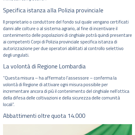
Specifica istanza alla Polizia provinciale
Il proprietario o conduttore del fondo sul quale vengano certificati
danni alle colture o al sistema agrario, al fine di incentivare il
contenimento delle popolazioni di cinghiale potrà quindi presentare
ai competenti Corpi di Polizia provinciale specifica istanza di
autorizzazione per due operatori abilitati al controllo selettivo
degli ungulati.
La volontà di Regione Lombardia
“Questa misura – ha affermato l’assessore – conferma la
volontà di Regione di attivare ogni misura possibile per
incrementare ancora di più il contenimento del cinghiale nell’ottica
della difesa delle coltivazioni e della sicurezza delle comunità
locali”.
Abbattimenti oltre quota 14.000