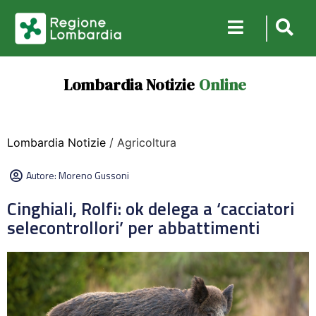
Lombardia Notizie
Online
Lombardia Notizie
/ Agricoltura
Autore:
Moreno Gussoni
Cinghiali, Rolfi: ok delega a ‘cacciatori
selecontrollori’ per abbattimenti