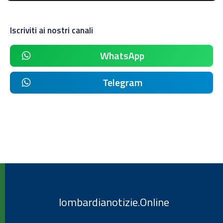
Iscriviti ai nostri canali
WhatsApp
Telegram
lombardianotizie.Online