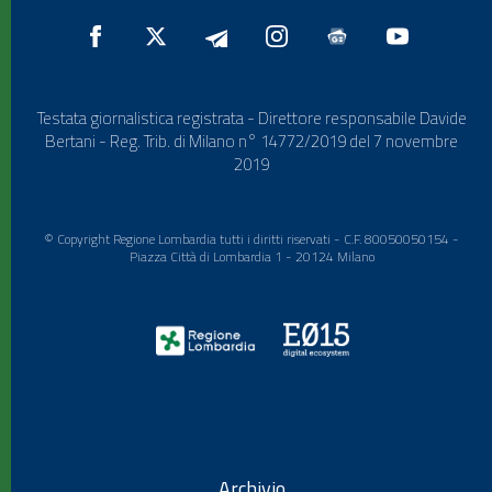
Testata giornalistica registrata - Direttore responsabile Davide
Bertani - Reg. Trib. di Milano n° 14772/2019 del 7 novembre
2019
© Copyright Regione Lombardia tutti i diritti riservati - C.F. 80050050154 -
Piazza Città di Lombardia 1 - 20124 Milano
Archivio