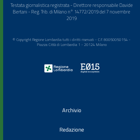
Testata giornalistica registrata - Direttore responsabile Davide
Bertani - Reg. Trib. di Milano n° 14772/2019 del 7 novembre
2019
© Copyright Regione Lombardia tutti i diritti riservati - C.F. 80050050154 -
Piazza Città di Lombardia 1 - 20124 Milano
Archivio
Redazione