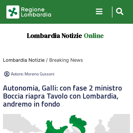
Lombardia Notizie
Online
Lombardia Notizie
/ Breaking News
Autore:
Moreno Gussoni
Autonomia, Galli: con fase 2 ministro
Boccia riapra Tavolo con Lombardia,
andremo in fondo