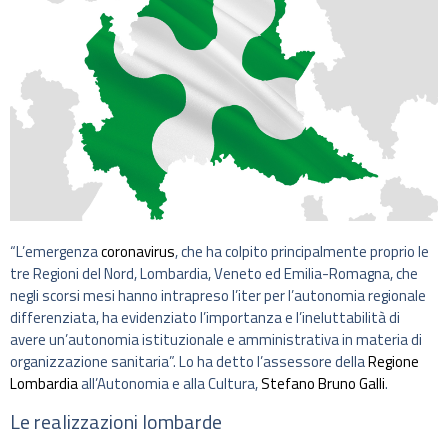
“L’emergenza
coronavirus
, che ha colpito principalmente proprio le
tre Regioni del Nord, Lombardia, Veneto ed Emilia-Romagna, che
negli scorsi mesi hanno intrapreso l’iter per l’autonomia regionale
differenziata, ha evidenziato l’importanza e l’ineluttabilità di
avere un’autonomia istituzionale e amministrativa in materia di
organizzazione sanitaria”. Lo ha detto l’assessore della
Regione
Lombardia
all’Autonomia e alla Cultura,
Stefano Bruno Galli
.
Le realizzazioni lombarde