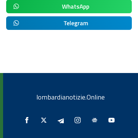
WhatsApp
Telegram
lombardianotizie.Online