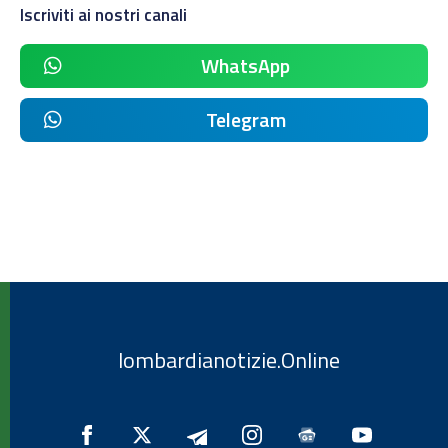
Iscriviti ai nostri canali
WhatsApp
Telegram
lombardianotizie.Online