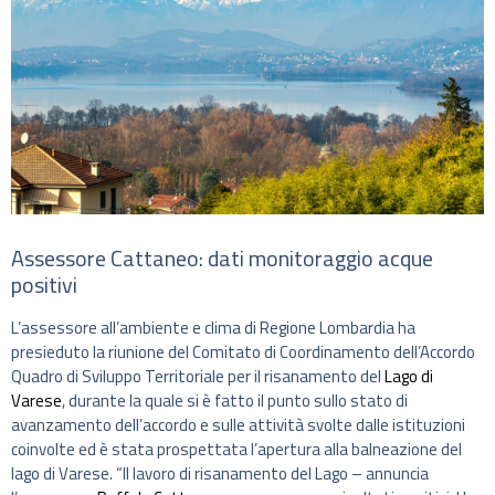
Assessore Cattaneo: dati monitoraggio acque
positivi
L’assessore all’ambiente e clima di Regione Lombardia ha
presieduto la riunione del Comitato di Coordinamento dell’Accordo
Quadro di Sviluppo Territoriale per il risanamento del
Lago di
Varese
, durante la quale si è fatto il punto sullo stato di
avanzamento dell’accordo e sulle attività svolte dalle istituzioni
coinvolte ed è stata prospettata l’apertura alla balneazione del
lago di Varese. “Il lavoro di risanamento del Lago – annuncia