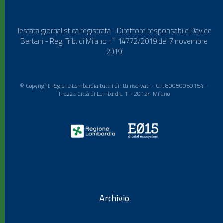
Testata giornalistica registrata - Direttore responsabile Davide
Bertani - Reg. Trib. di Milano n° 14772/2019 del 7 novembre
2019
© Copyright Regione Lombardia tutti i diritti riservati - C.F. 80050050154 -
Piazza Città di Lombardia 1 - 20124 Milano
Archivio