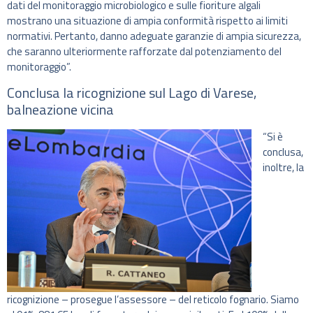
dati del monitoraggio microbiologico e sulle fioriture algali
mostrano una situazione di ampia conformità rispetto ai limiti
normativi. Pertanto, danno adeguate garanzie di ampia sicurezza,
che saranno ulteriormente rafforzate dal potenziamento del
monitoraggio”.
Conclusa la ricognizione sul Lago di Varese,
balneazione vicina
“Si è
conclusa,
inoltre, la
ricognizione – prosegue l’assessore – del reticolo fognario. Siamo