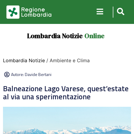
Lombardia Notizie
Online
Lombardia Notizie
/ Ambiente e Clima
Autore:
Davide Bertani
Balneazione Lago Varese, quest’estate
al via una sperimentazione