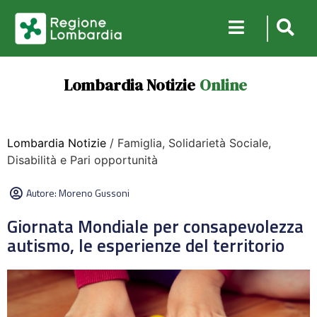
Lombardia Notizie
Online
Lombardia Notizie
/ Famiglia, Solidarietà Sociale,
Disabilità e Pari opportunità
Autore:
Moreno Gussoni
Giornata Mondiale per consapevolezza
autismo, le esperienze del territorio