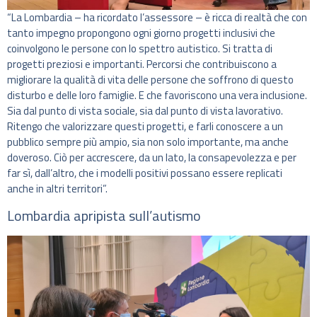
“La Lombardia – ha ricordato l’assessore – è ricca di realtà che con
tanto impegno propongono ogni giorno progetti inclusivi che
coinvolgono le persone con lo spettro autistico. Si tratta di
progetti preziosi e importanti. Percorsi che contribuiscono a
migliorare la qualità di vita delle persone che soffrono di questo
disturbo e delle loro famiglie. E che favoriscono una vera inclusione.
Sia dal punto di vista sociale, sia dal punto di vista lavorativo.
Ritengo che valorizzare questi progetti, e farli conoscere a un
pubblico sempre più ampio, sia non solo importante, ma anche
doveroso. Ciò per accrescere, da un lato, la consapevolezza e per
far sì, dall’altro, che i modelli positivi possano essere replicati
anche in altri territori”.
Lombardia apripista sull’autismo