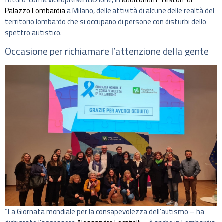
Palazzo Lombardia
a Milano, delle attività di alcune delle realtà del
territorio lombardo che si occupano di persone con disturbi dello
spettro autistico.
Occasione per richiamare l’attenzione della gente
“La Giornata mondiale per la consapevolezza dell’autismo – ha