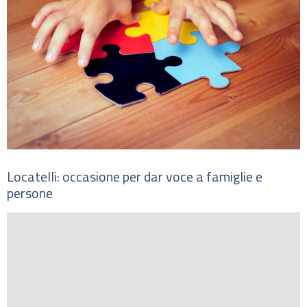
Locatelli: occasione per dar voce a famiglie e
persone