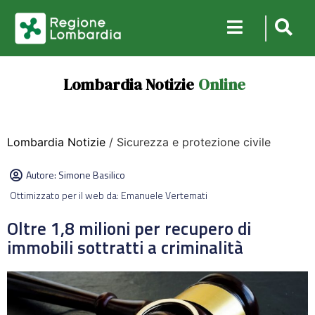
Lombardia Notizie
Online
Lombardia Notizie
/ Sicurezza e protezione civile
Autore:
Simone Basilico
Ottimizzato per il web da: Emanuele Vertemati
Oltre 1,8 milioni per recupero di
immobili sottratti a criminalità