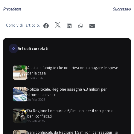
Precedente
Successivo
Condividi l'articolo:
Articoli correlati
Aiuti alle famiglie che non riescono a pagare le spese
per la casa
8 Giu 2026
Polizia locale, Regione assegna 4,3 milioni per
strumenti e veicoli
24 Mar 2026
Da Regione Lombardia 6,8 milioni per il recupero di
beni confiscati
16 Feb 2026
Beni confiscati, da Regione 1,9 milioni per restituirli ai