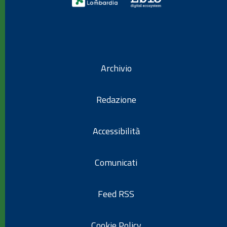
Archivio
Redazione
Accessibilità
Comunicati
Feed RSS
Cookie Policy