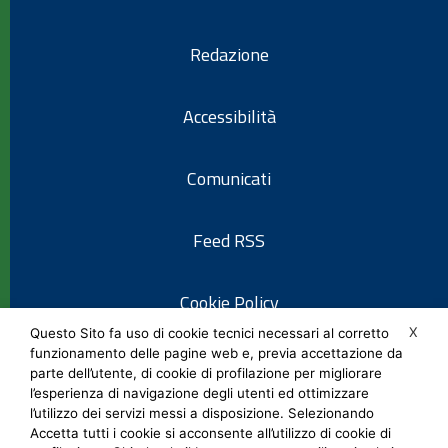
Redazione
Accessibilità
Comunicati
Feed RSS
Cookie Policy
X
Questo Sito fa uso di cookie tecnici necessari al corretto
funzionamento delle pagine web e, previa accettazione da
Informativa privacy
parte dell’utente, di cookie di profilazione per migliorare
l’esperienza di navigazione degli utenti ed ottimizzare
l’utilizzo dei servizi messi a disposizione. Selezionando
Note legali
Accetta tutti i cookie si acconsente all’utilizzo di cookie di