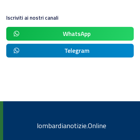
Iscriviti ai nostri canali
WhatsApp
Telegram
lombardianotizie.Online