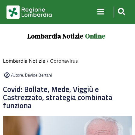
Lombardia Notizie
Online
Lombardia Notizie
/ Coronavirus
Autore:
Davide Bertani
Covid: Bollate, Mede, Viggiù e
Castrezzato, strategia combinata
funziona