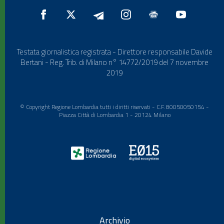
Testata giornalistica registrata - Direttore responsabile Davide
Bertani - Reg. Trib. di Milano n° 14772/2019 del 7 novembre
2019
© Copyright Regione Lombardia tutti i diritti riservati - C.F. 80050050154 -
Piazza Città di Lombardia 1 - 20124 Milano
Archivio