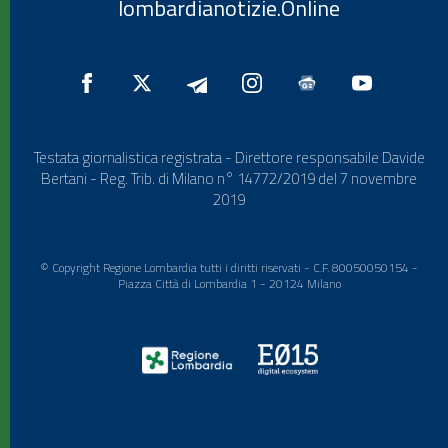
lombardianotizie.Online
Testata giornalistica registrata - Direttore responsabile Davide
Bertani - Reg. Trib. di Milano n° 14772/2019 del 7 novembre
2019
© Copyright Regione Lombardia tutti i diritti riservati - C.F. 80050050154 -
Piazza Città di Lombardia 1 - 20124 Milano