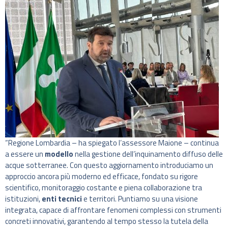
“Regione Lombardia – ha spiegato l’assessore Maione – continua
a essere un
modello
nella gestione dell’inquinamento diffuso delle
acque sotterranee. Con questo aggiornamento introduciamo un
approccio ancora più moderno ed efficace, fondato su rigore
scientifico, monitoraggio costante e piena collaborazione tra
istituzioni,
enti tecnici
e territori. Puntiamo su una visione
integrata, capace di affrontare fenomeni complessi con strumenti
concreti innovativi, garantendo al tempo stesso la tutela della