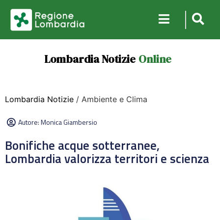
Lombardia Notizie
Online
Lombardia Notizie
/ Ambiente e Clima
Autore:
Monica Giambersio
Bonifiche acque sotterranee,
Lombardia valorizza territori e scienza