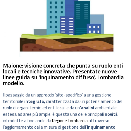
Maione: visione concreta che punta su ruolo enti
locali e tecniche innovative. Presentate nuove
linee guida su 'inquinamento diffuso', Lombardia
modello.
Il passaggio da un approccio ‘sito-specifico’ a una gestione
territoriale
integrata,
caratterizzata da un potenziamento del
ruolo di organi tecnici ed enti locali e da un
’analisi
ambientale
estesa ad aree più ampie: è questa una delle principali
novità
introdotte a fine aprile da
Regione Lombardia
attraverso
l’aggiornamento delle misure di gestione dell’
inquinamento