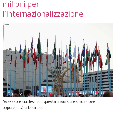
milioni per
l’internazionalizzazione
Assessore Guidesi: con questa misura creiamo nuove
opportunità di business