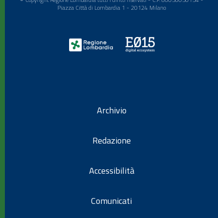
Piazza Città di Lombardia 1 - 20124 Milano
Archivio
Redazione
Accessibilità
Comunicati