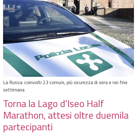
La Russa: coinvolti 23 comuni, più sicurezza di sera e nei fine
settimana
Torna la Lago d’Iseo Half
Marathon, attesi oltre duemila
partecipanti