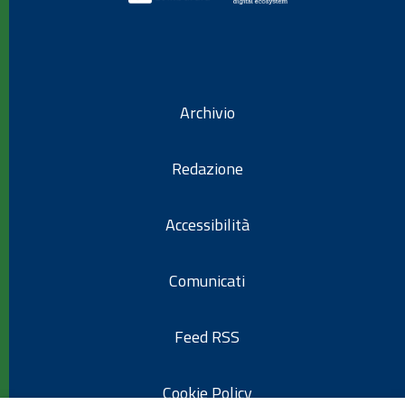
Archivio
Redazione
Accessibilità
Comunicati
Feed RSS
Cookie Policy