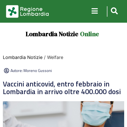
Lombardia Notizie
Online
Lombardia Notizie
/ Welfare
Autore:
Moreno Gussoni
Vaccini anticovid, entro febbraio in
Lombardia in arrivo oltre 400.000 dosi