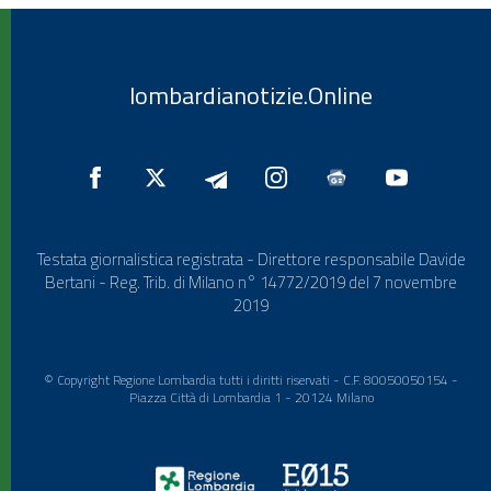
lombardianotizie.Online
Testata giornalistica registrata - Direttore responsabile Davide
Bertani - Reg. Trib. di Milano n° 14772/2019 del 7 novembre
2019
© Copyright Regione Lombardia tutti i diritti riservati - C.F. 80050050154 -
Piazza Città di Lombardia 1 - 20124 Milano