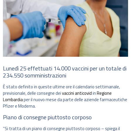
Lunedì 25 effettuati 14.000 vaccini per un totale di
234.550 somministrazioni
È stato definito in queste ultime ore il calendario settimanale,
previsionale, delle consegne dei
vaccini anticovid
in
Regione
Lombardia
per il nuovo mese da parte delle aziende farmaceutiche
Pfizer e Moderna.
Piano di consegne piuttosto corposo
“Si tratta di un piano di consegne piuttosto corposo – spiega il