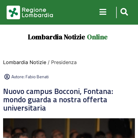
Lombardia Notizie
Online
Lombardia Notizie
/ Presidenza
Autore:
Fabio Benati
Nuovo campus Bocconi, Fontana:
mondo guarda a nostra offerta
universitaria