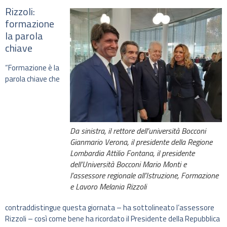
Rizzoli:
formazione
la parola
chiave
“Formazione è la
parola chiave che
Da sinistra, il rettore dell’università Bocconi
Gianmario Verona, il presidente della Regione
Lombardia Attilio Fontana, il presidente
dell’Università Bocconi Mario Monti e
l’assessore regionale all’Istruzione, Formazione
e Lavoro Melania Rizzoli
contraddistingue questa giornata – ha sottolineato l’assessore
Rizzoli – così come bene ha ricordato il Presidente della Repubblica