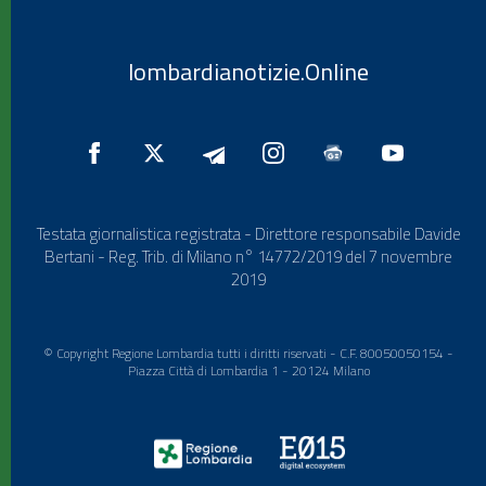
lombardianotizie.Online
Testata giornalistica registrata - Direttore responsabile Davide
Bertani - Reg. Trib. di Milano n° 14772/2019 del 7 novembre
2019
© Copyright Regione Lombardia tutti i diritti riservati - C.F. 80050050154 -
Piazza Città di Lombardia 1 - 20124 Milano